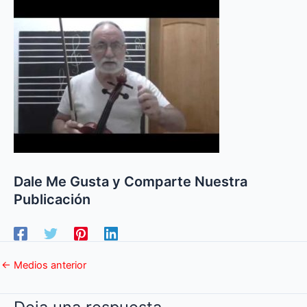
Dale Me Gusta y Comparte Nuestra
Publicación
←
Medios anterior