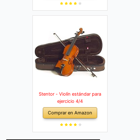
Stentor - Violín estándar para
ejercicio 4/4
Comprar en Amazon