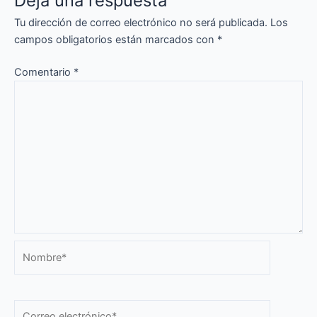
Deja una respuesta
Tu dirección de correo electrónico no será publicada.
Los
campos obligatorios están marcados con
*
Comentario
*
Nombre*
Correo