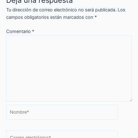
Deja una respuesta
Tu dirección de correo electrónico no será publicada.
Los
campos obligatorios están marcados con
*
Comentario
*
Nombre*
Correo