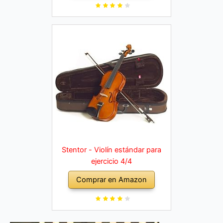
Stentor - Violín estándar para
ejercicio 4/4
Comprar en Amazon