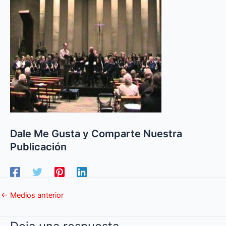
Dale Me Gusta y Comparte Nuestra
Publicación
←
Medios anterior