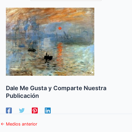
Dale Me Gusta y Comparte Nuestra
Publicación
←
Medios anterior