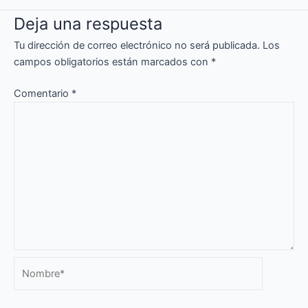
Deja una respuesta
Tu dirección de correo electrónico no será publicada.
Los
campos obligatorios están marcados con
*
Comentario
*
Nombre*