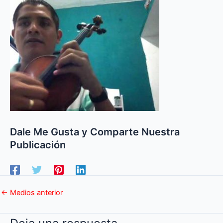
Dale Me Gusta y Comparte Nuestra
Publicación
←
Medios anterior