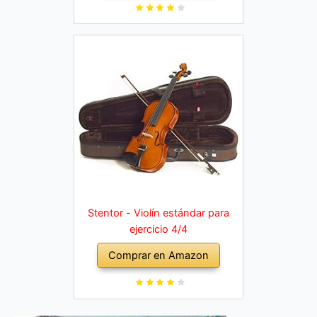
Stentor - Violín estándar para
ejercicio 4/4
Comprar en Amazon