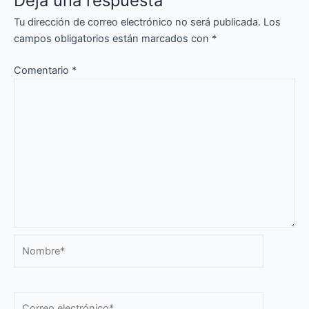
Deja una respuesta
Tu dirección de correo electrónico no será publicada.
Los
campos obligatorios están marcados con
*
Comentario
*
Nombre*
Correo