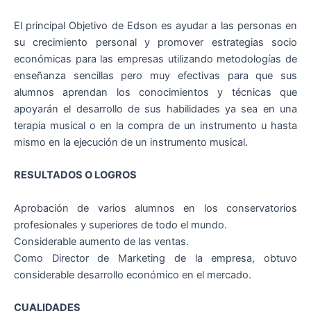
El principal Objetivo de Edson es ayudar a las personas en
su crecimiento personal y promover estrategias socio
económicas para las empresas utilizando metodologías de
enseñanza sencillas pero muy efectivas para que sus
alumnos aprendan los conocimientos y técnicas que
apoyarán el desarrollo de sus habilidades ya sea en una
terapia musical o en la compra de un instrumento u hasta
mismo en la ejecución de un instrumento musical.
RESULTADOS O LOGROS
Aprobación de varios alumnos en los conservatorios
profesionales y superiores de todo el mundo.
Considerable aumento de las ventas.
Como Director de Marketing de la empresa, obtuvo
considerable desarrollo económico en el mercado.
CUALIDADES