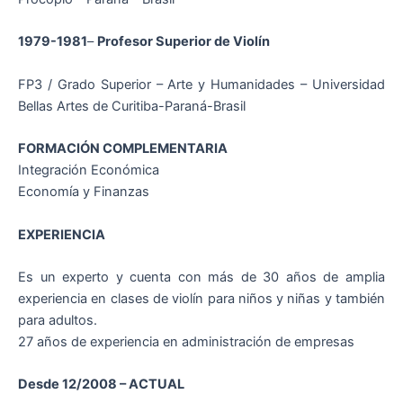
1979-1981
–
Profesor Superior de Violín
FP3 / Grado Superior – Arte y Humanidades – Universidad
Bellas Artes de Curitiba-Paraná-Brasil
FORMACIÓN COMPLEMENTARIA
Integración Económica
Economía y Finanzas
EXPERIENCIA
Es un experto y cuenta con más de 30 años de amplia
experiencia en clases de violín para niños y niñas y también
para adultos.
27 años de experiencia en administración de empresas
Desde 12/2008 – ACTUAL