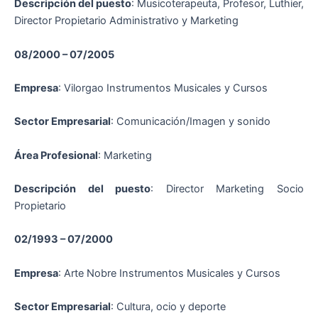
Descripción del puesto
: Musicoterapeuta, Profesor, Luthier,
Director Propietario Administrativo y Marketing
08/2000 – 07/2005
Empresa
: Vilorgao Instrumentos Musicales y Cursos
Sector Empresarial
: Comunicación/Imagen y sonido
Área Profesional
: Marketing
Descripción del puesto
: Director Marketing Socio
Propietario
02/1993 – 07/2000
Empresa
: Arte Nobre Instrumentos Musicales y Cursos
Sector Empresarial
: Cultura, ocio y deporte