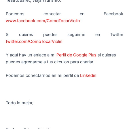
Teatro/Ballet, Viajar/Turismo.
Podemos conectar en Facebook
www.facebook.com/ComoTocarViolin
Si quieres puedes seguirme en Twitter
twitter.com/ComoTocarViolin
Y aquí hay un enlace a mi
Perfil de Google Plus
si quieres
puedes agregarme a tus círculos para charlar.
Podemos conectarnos en mi perfil de
Linkedin
Todo lo mejor,