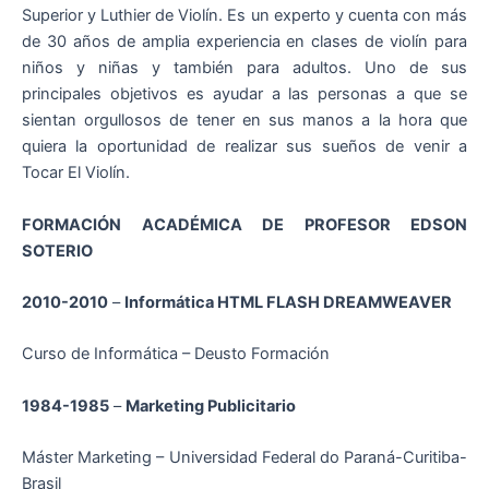
Superior y Luthier de Violín. Es un experto y cuenta con más
de 30 años de amplia experiencia en clases de violín para
niños y niñas y también para adultos. Uno de sus
principales objetivos es ayudar a las personas a que se
sientan orgullosos de tener en sus manos a la hora que
quiera la oportunidad de realizar sus sueños de venir a
Tocar El Violín.
FORMACIÓN ACADÉMICA DE PROFESOR EDSON
SOTERIO
2010-2010
–
Informática HTML FLASH DREAMWEAVER
Curso de Informática – Deusto Formación
1984-1985
–
Marketing Publicitario
Máster Marketing – Universidad Federal do Paraná-Curitiba-
Brasil