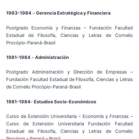
1983-1984
–
Gerencia Estratégica y Financiera
Postgrado Economía y Finanzas – Fundación Facultad
Estadual de Filosofía, Ciencias y Letras de Cornelio
Procópio-Paraná-Brasil
1981-1984
–
Administración
Postgrado Administración y Dirección de Empresas –
Fundación Facultad Estadual de Filosofía, Ciencias y Letras
de Cornelio Procópio-Paraná-Brasil
1981-1984
–
Estudios Socio-Económicos
Curso de Extensión Universitaria – Economía y Finanzas –
Curso de Extensión Universitaria Fundación Facultad
Estadual de Filosofía, Ciencias y Letras de Cornelio
Procópio – Paraná – Brasil