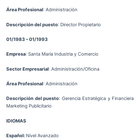
Área Profesional
: Administración
Descripción del puesto
: Director Propietario
01/1983 – 01/1993
Empresa
: Santa María Industria y Comercio
Sector Empresarial
: Administración/Oficina
Área Profesional
: Administración
Descripción del puesto
: Gerencia Estratégica y Financiera
Marketing Publicitario
IDIOMAS
Español:
Nivel Avanzado