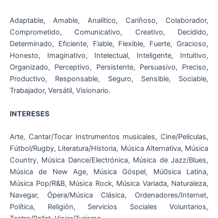
Adaptable, Amable, Analítico, Cariñoso, Colaborador,
Comprometido, Comunicativo, Creativo, Decidido,
Determinado, Eficiente, Fiable, Flexible, Fuerte, Gracioso,
Honesto, Imaginativo, Intelectual, Inteligente, Intuitivo,
Organizado, Perceptivo, Persistente, Persuasivo, Preciso,
Productivo, Responsable, Seguro, Sensible, Sociable,
Trabajador, Versátil, Visionario.
INTERESES
Arte, Cantar/Tocar Instrumentos musicales, Cine/Películas,
Fútbol/Rugby, Literatura/Historia, Música Alternativa, Música
Country, Música Dance/Electrónica, Música de Jazz/Blues,
Música de New Age, Música Góspel, Mú0sica Latina,
Música Pop/R&B, Música Rock, Música Variada, Naturaleza,
Navegar, Ópera/Música Clásica, Ordenadores/Internet,
Política, Religión, Servicios Sociales Voluntarios,