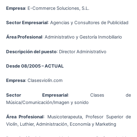
Empresa
: E-Commerce Soluciones, S.L.
Sector Empresarial
: Agencias y Consultores de Publicidad
Área Profesional
: Administrativo y Gestoría Inmobiliario
Descripción del puesto
: Director Administrativo
Desde 08/2005 – ACTUAL
Empresa
: Clasesviolín.com
Sector Empresarial
: Clases de
Música/Comunicación/Imagen y sonido
Área Profesional
: Musicoterapeuta, Profesor Superior de
Violín, Luthier, Administración, Economía y Marketing