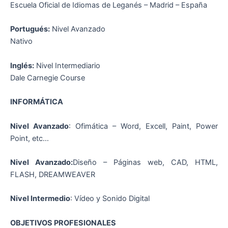
Escuela Oficial de Idiomas de Leganés – Madrid – España
Portugués:
Nivel Avanzado
Nativo
Inglés:
Nivel Intermediario
Dale Carnegie Course
INFORMÁTICA
Nivel Avanzado
: Ofimática – Word, Excell, Paint, Power
Point, etc…
Nivel Avanzado:
Diseño – Páginas web, CAD, HTML,
FLASH, DREAMWEAVER
Nivel Intermedio
: Vídeo y Sonido Digital
OBJETIVOS PROFESIONALES