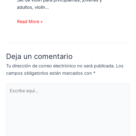
adultos, violín…
Read More »
Deja un comentario
Tu dirección de correo electrónico no será publicada.
Los
campos obligatorios están marcados con
*
Escribe
aquí...