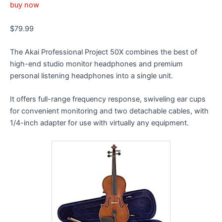
buy now
$79.99
The Akai Professional Project 50X combines the best of
high-end studio monitor headphones and premium
personal listening headphones into a single unit.
It offers full-range frequency response, swiveling ear cups
for convenient monitoring and two detachable cables, with
1/4-inch adapter for use with virtually any equipment.