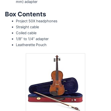
mm) adapter
Box Contents
Project 50X headphones
Straight cable
Coiled cable
1/8” to 1/4” adapter
Leatherette Pouch