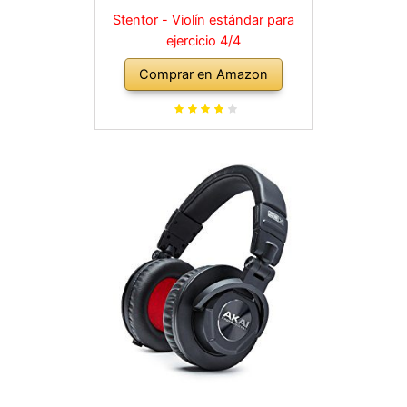
Stentor - Violín estándar para
ejercicio 4/4
Comprar en Amazon