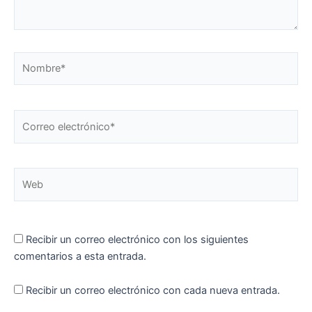
Nombre*
Correo
electrónico*
Web
Recibir un correo electrónico con los siguientes
comentarios a esta entrada.
Recibir un correo electrónico con cada nueva entrada.