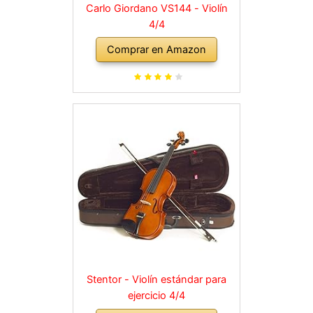
Carlo Giordano VS144 - Violín
4/4
Comprar en Amazon
Stentor - Violín estándar para
ejercicio 4/4