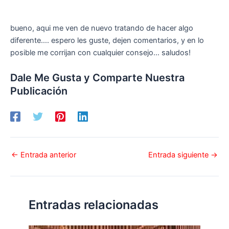
bueno, aqui me ven de nuevo tratando de hacer algo
diferente…. espero les guste, dejen comentarios, y en lo
posible me corrijan con cualquier consejo… saludos!
Dale Me Gusta y Comparte Nuestra
Publicación
←
Entrada anterior
Entrada siguiente
→
Entradas relacionadas