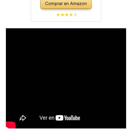
Comprar en Amazon