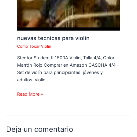
nuevas tecnicas para violin
Como Tocar Violin
Stentor Student II 1500A Violín, Talla 4/4, Color
Marrón Rojo Comprar en Amazon CASCHA 4/4 -
Set de violín para principiantes, jóvenes y
adultos, violín…
Read More »
Deja un comentario