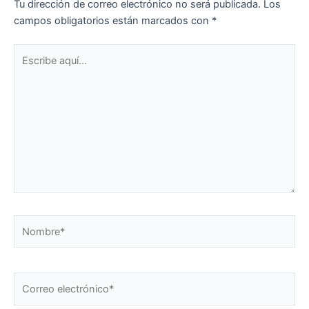
Tu dirección de correo electrónico no será publicada.
Los
campos obligatorios están marcados con
*
Escribe
aquí...
Nombre*
Correo
electrónico*