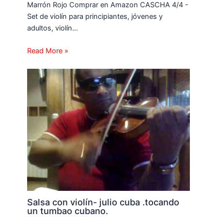
Marrón Rojo Comprar en Amazon CASCHA 4/4 -
Set de violín para principiantes, jóvenes y
adultos, violín…
Read More »
Salsa con violín- julio cuba .tocando
un tumbao cubano.