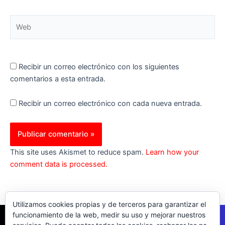
Web
Recibir un correo electrónico con los siguientes
comentarios a esta entrada.
Recibir un correo electrónico con cada nueva entrada.
This site uses Akismet to reduce spam.
Learn how your
comment data is processed.
Utilizamos cookies propias y de terceros para garantizar el
funcionamiento de la web, medir su uso y mejorar nuestros