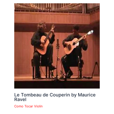
Le Tombeau de Couperin by Maurice
Ravel
Como Tocar Violin