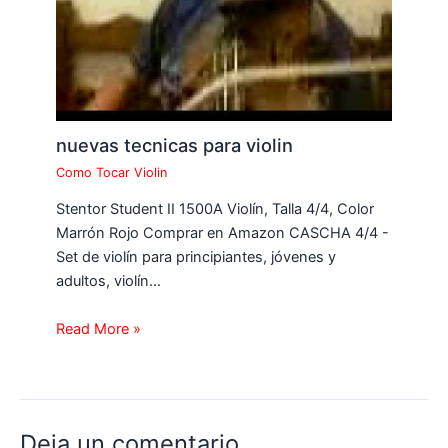
nuevas tecnicas para violin
Como Tocar Violin
Stentor Student II 1500A Violín, Talla 4/4, Color
Marrón Rojo Comprar en Amazon CASCHA 4/4 -
Set de violín para principiantes, jóvenes y
adultos, violín…
Read More »
Deja un comentario