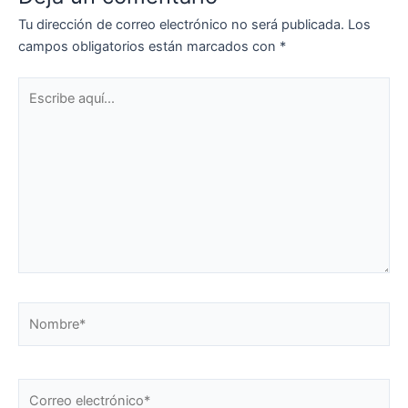
Tu dirección de correo electrónico no será publicada.
Los
campos obligatorios están marcados con
*
Escribe
aquí...
Nombre*
Correo