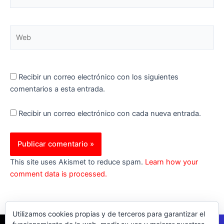
electrónico*
Web
Recibir un correo electrónico con los siguientes
comentarios a esta entrada.
Recibir un correo electrónico con cada nueva entrada.
This site uses Akismet to reduce spam.
Learn how your
comment data is processed.
Utilizamos cookies propias y de terceros para garantizar el