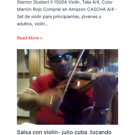
Stentor Student II 1500A Violín, Talla 4/4, Color
Marrón Rojo Comprar en Amazon CASCHA 4/4 -
Set de violín para principiantes, jóvenes y
adultos, violín…
Read More »
Salsa con violín- julio cuba .tocando