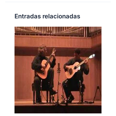
Entradas relacionadas