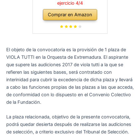
ejercicio 4/4
Comprar en Amazon
El objeto de la convocatoria es la provisión de 1 plaza de
VIOLA TUTTI en la Orquesta de Extremadura. El aspirante
que supere las audiciones 2017 de viola tutti a la que se
refieren las siguientes bases, será contratado con
interinidad para cubrir la excedencia de dicha plaza y llevará
a cabo las funciones propias de las plazas a las que acceda,
de conformidad con lo dispuesto en el Convenio Colectivo
de la Fundación.
La plaza relacionada, objetivo de la presente convocatoria,
podrá quedar desierta después de realizarse las audiciones
de selección, a criterio exclusivo del Tribunal de Selección.