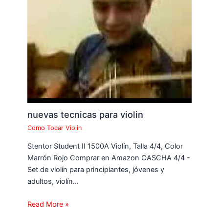
nuevas tecnicas para violin
Como Tocar Violin
Stentor Student II 1500A Violín, Talla 4/4, Color
Marrón Rojo Comprar en Amazon CASCHA 4/4 -
Set de violín para principiantes, jóvenes y
adultos, violín…
Read More »