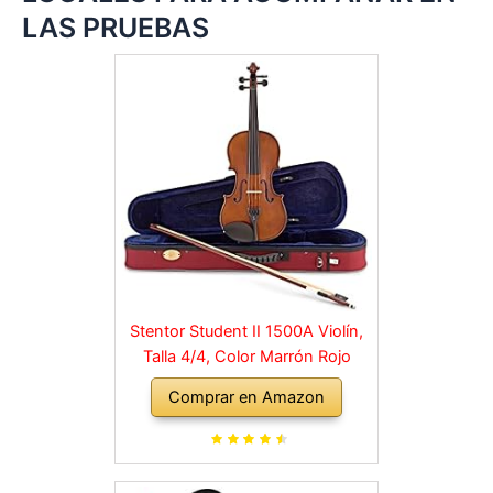
LAS PRUEBAS
Stentor Student II 1500A Violín,
Talla 4/4, Color Marrón Rojo
Comprar en Amazon