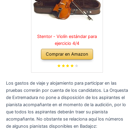
Stentor - Violín estándar para
ejercicio 4/4
Comprar en Amazon
Los gastos de viaje y alojamiento para participar en las
pruebas correrán por cuenta de los candidatos. La Orquesta
de Extremadura no pone a disposición de los aspirantes el
pianista acompañante en el momento de la audición, por lo
que todos los aspirantes deberán traer su pianista
acompañante. No obstante se relaciona aquí los números
de algunos pianistas disponibles en Badajoz: