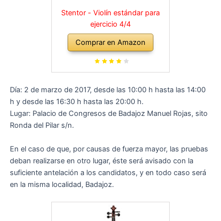
Stentor - Violín estándar para
ejercicio 4/4
Comprar en Amazon
Día: 2 de marzo de 2017, desde las 10:00 h hasta las 14:00
h y desde las 16:30 h hasta las 20:00 h.
Lugar: Palacio de Congresos de Badajoz Manuel Rojas, sito
Ronda del Pilar s/n.
En el caso de que, por causas de fuerza mayor, las pruebas
deban realizarse en otro lugar, éste será avisado con la
suficiente antelación a los candidatos, y en todo caso será
en la misma localidad, Badajoz.