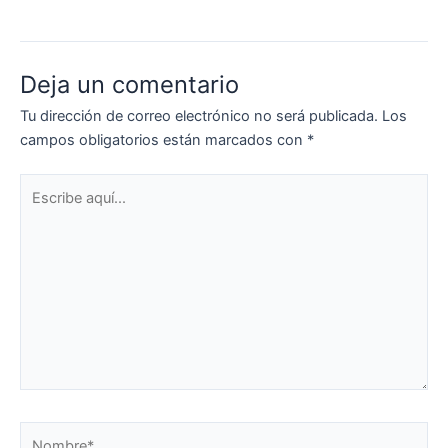
Deja un comentario
Tu dirección de correo electrónico no será publicada.
Los
campos obligatorios están marcados con
*
Escribe
aquí...
Nombre*