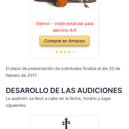
Stentor - Violín estándar para
ejercicio 4/4
Comprar en Amazon
El plazo de presentación de solicitudes finaliza el día 20 de
febrero de 2017.
DESAROLLO DE LAS AUDICIONES
La audición se llevó a cabo en la fecha, horario y lugar
siguientes: