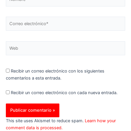
Correo
electrónico*
Web
Recibir un correo electrónico con los siguientes
comentarios a esta entrada.
Recibir un correo electrónico con cada nueva entrada.
This site uses Akismet to reduce spam.
Learn how your
comment data is processed.