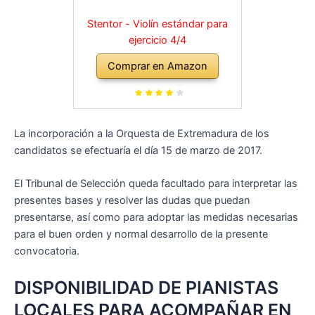
Stentor - Violín estándar para
ejercicio 4/4
Comprar en Amazon
La incorporación a la Orquesta de Extremadura de los
candidatos se efectuaría el día 15 de marzo de 2017.
El Tribunal de Selección queda facultado para interpretar las
presentes bases y resolver las dudas que puedan
presentarse, así como para adoptar las medidas necesarias
para el buen orden y normal desarrollo de la presente
convocatoria.
DISPONIBILIDAD DE PIANISTAS
LOCALES PARA ACOMPAÑAR EN