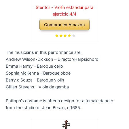
Stentor - Violín estándar para
ejercicio 4/4
Comprar en Amazon
The musicians in this performance are:
Andrew Wilson-Dickson – Director/Harpsichord
Emma Harrhy – Baroque cello
Sophia McKenna – Baroque oboe
Barry d’Souza – Baroque violin
Gillian Stevens – Viola da gamba
Philippa’s costume is after a design for a female dancer
from the studio of Jean Berain, c.1685.