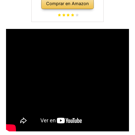
Comprar en Amazon