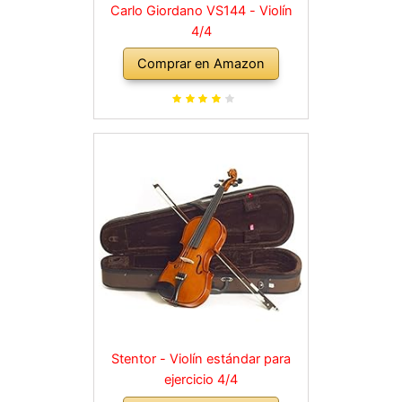
Carlo Giordano VS144 - Violín
4/4
Comprar en Amazon
Stentor - Violín estándar para
ejercicio 4/4