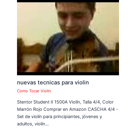
nuevas tecnicas para violin
Como Tocar Violin
Stentor Student II 1500A Violín, Talla 4/4, Color
Marrón Rojo Comprar en Amazon CASCHA 4/4 -
Set de violín para principiantes, jóvenes y
adultos, violín…