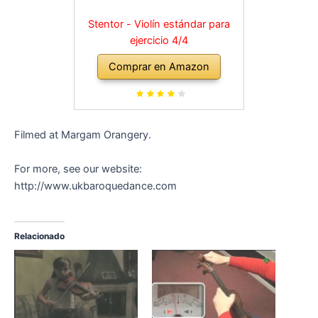
Stentor - Violín estándar para
ejercicio 4/4
Comprar en Amazon
Filmed at Margam Orangery.
For more, see our website:
http://www.ukbaroquedance.com
Relacionado