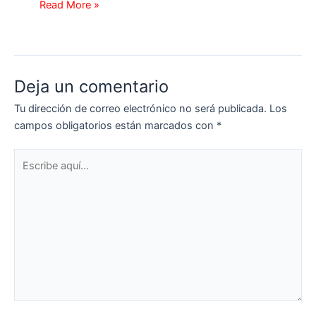
Read More »
Deja un comentario
Tu dirección de correo electrónico no será publicada.
Los
campos obligatorios están marcados con
*
Escribe
aquí...