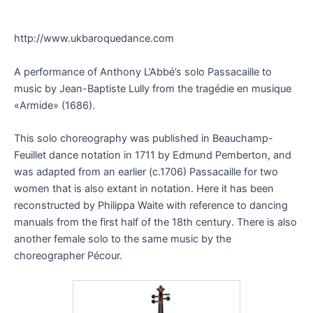
http://www.ukbaroquedance.com
A performance of Anthony L’Abbé’s solo Passacaille to
music by Jean-Baptiste Lully from the tragédie en musique
«Armide» (1686).
This solo choreography was published in Beauchamp-
Feuillet dance notation in 1711 by Edmund Pemberton, and
was adapted from an earlier (c.1706) Passacaille for two
women that is also extant in notation. Here it has been
reconstructed by Philippa Waite with reference to dancing
manuals from the first half of the 18th century. There is also
another female solo to the same music by the
choreographer Pécour.