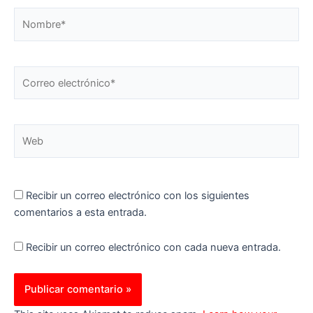
Nombre*
Correo
electrónico*
Web
Recibir un correo electrónico con los siguientes
comentarios a esta entrada.
Recibir un correo electrónico con cada nueva entrada.