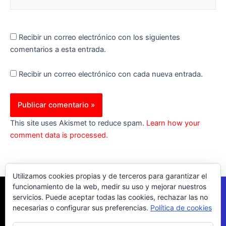
Recibir un correo electrónico con los siguientes
comentarios a esta entrada.
Recibir un correo electrónico con cada nueva entrada.
This site uses Akismet to reduce spam.
Learn how your
comment data is processed.
Utilizamos cookies propias y de terceros para garantizar el
funcionamiento de la web, medir su uso y mejorar nuestros
servicios. Puede aceptar todas las cookies, rechazar las no
necesarias o configurar sus preferencias.
Política de cookies