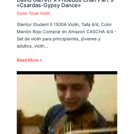
«Csardas-Gypsy Dance»
Como Tocar Violin
Stentor Student II 1500A Violín, Talla 4/4, Color
Marrón Rojo Comprar en Amazon CASCHA 4/4 -
Set de violín para principiantes, jóvenes y
adultos, violín…
Read More »