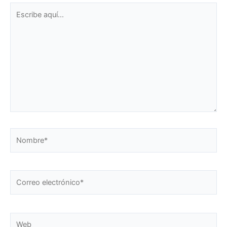
Escribe
aquí...
Nombre*
Correo
electrónico*
Web