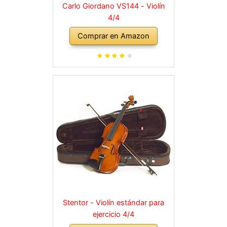
Carlo Giordano VS144 - Violín
4/4
Comprar en Amazon
Stentor - Violín estándar para
ejercicio 4/4