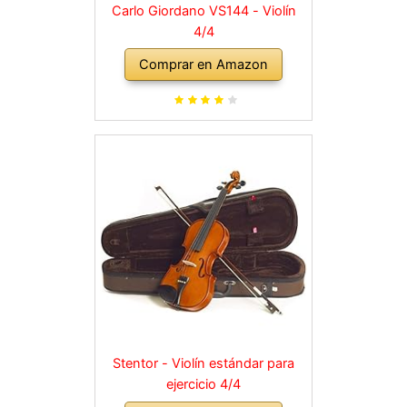
Carlo Giordano VS144 - Violín
4/4
Comprar en Amazon
Stentor - Violín estándar para
ejercicio 4/4