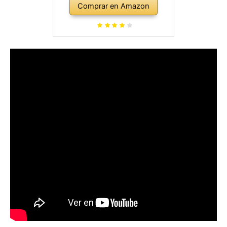
Comprar en Amazon