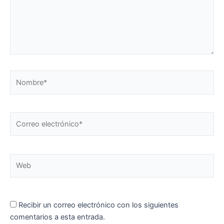
Nombre*
Correo
electrónico*
Web
Recibir un correo electrónico con los siguientes
comentarios a esta entrada.