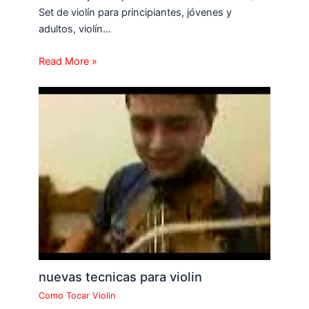
Set de violín para principiantes, jóvenes y
adultos, violín…
Read More »
nuevas tecnicas para violin
Como Tocar Violin