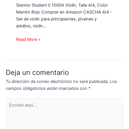
Stentor Student II 1500A Violín, Talla 4/4, Color
Marrón Rojo Comprar en Amazon CASCHA 4/4 -
Set de violín para principiantes, jóvenes y
adultos, violín…
Read More »
Deja un comentario
Tu dirección de correo electrónico no será publicada.
Los
campos obligatorios están marcados con
*
Escribe
aquí...