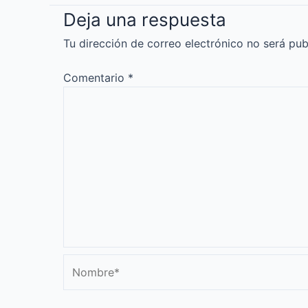
Deja una respuesta
Tu dirección de correo electrónico no será pub
Comentario
*
Nombre*