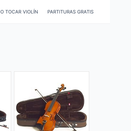
O TOCAR VIOLÍN
PARTITURAS GRATIS