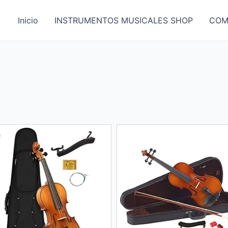
Inicio
INSTRUMENTOS MUSICALES SHOP
COM