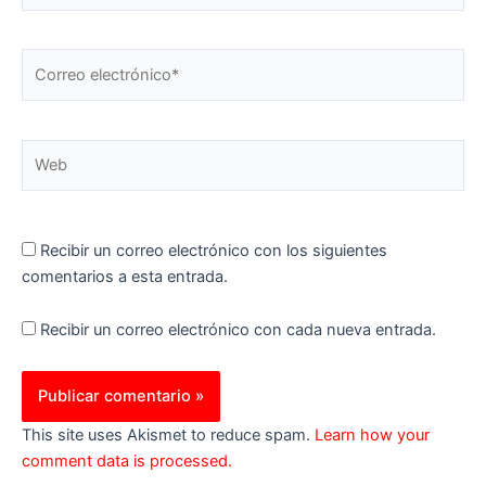
Correo
electrónico*
Web
Recibir un correo electrónico con los siguientes
comentarios a esta entrada.
Recibir un correo electrónico con cada nueva entrada.
This site uses Akismet to reduce spam.
Learn how your
comment data is processed.