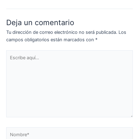
Deja un comentario
Tu dirección de correo electrónico no será publicada.
Los
campos obligatorios están marcados con
*
Escribe
aquí...
Nombre*