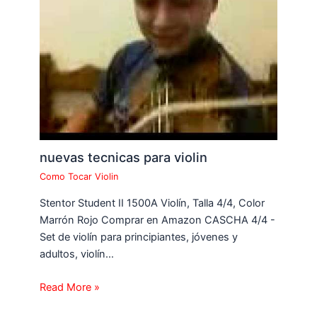
nuevas tecnicas para violin
Como Tocar Violin
Stentor Student II 1500A Violín, Talla 4/4, Color
Marrón Rojo Comprar en Amazon CASCHA 4/4 -
Set de violín para principiantes, jóvenes y
adultos, violín…
Read More »