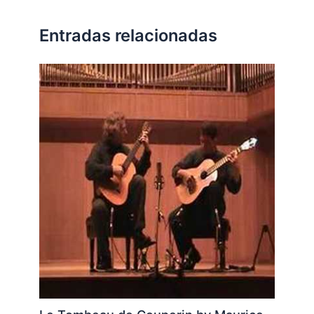
Entradas relacionadas