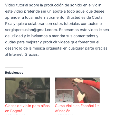
Video tutorial sobre la producción de sonido en el violín,
este video pretende ser un apote a todo aquel que desee
aprender a tocar este instrumento. Si usted es de Costa
Rica y quiere colaborar con estos tutoriales contácteme
sergiopercusion@gmail.coom. Esperamos este video le sea
de utilidad y le invitamos a mandar sus comentarios y
dudas para mejorar y producir videos que fomenten el
desarrollo de la musica orquestal en cualquier parte gracias
al Internet. Gracias.
Relacionado
Clases de violin para niños
Curso Violin en Español 1 –
en Bogotá
Afinación