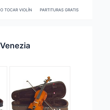
O TOCAR VIOLÍN
PARTITURAS GRATIS
 Venezia