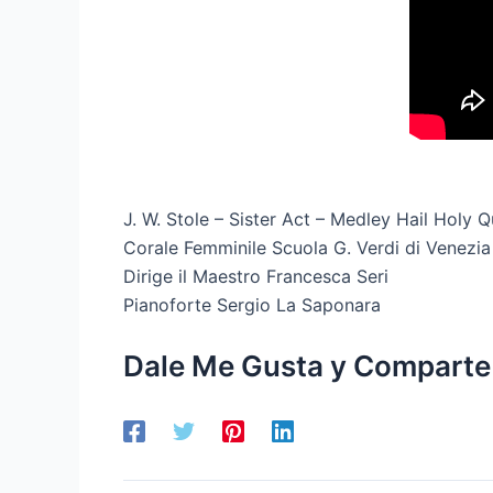
J. W. Stole – Sister Act – Medley Hail Holy Q
Corale Femminile Scuola G. Verdi di Venezia
Dirige il Maestro Francesca Seri
Pianoforte Sergio La Saponara
Dale Me Gusta y Comparte