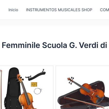
Inicio
INSTRUMENTOS MUSICALES SHOP
COM
 Femminile Scuola G. Verdi di