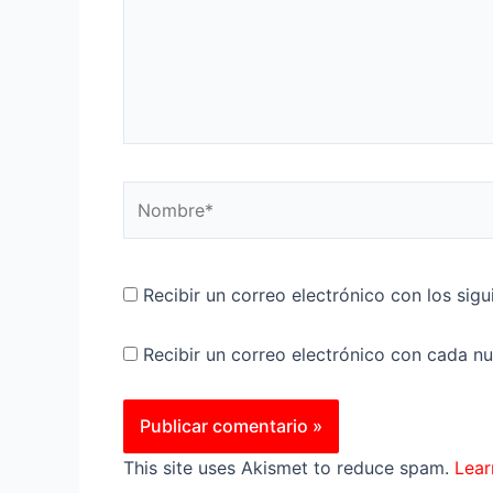
Nombre*
Recibir un correo electrónico con los sig
Recibir un correo electrónico con cada n
This site uses Akismet to reduce spam.
Lear