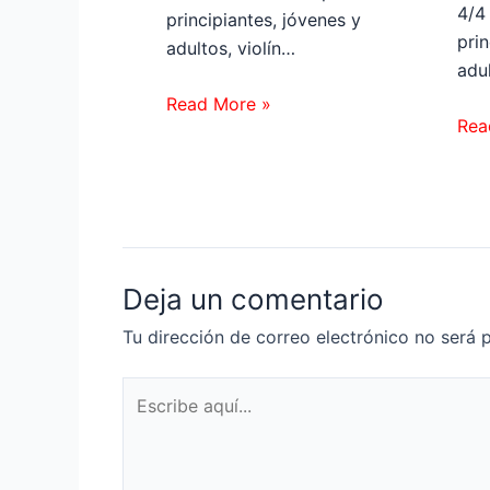
4/4 
principiantes, jóvenes y
prin
adultos, violín…
adul
Read More »
Rea
Deja un comentario
Tu dirección de correo electrónico no será 
Escribe
aquí...