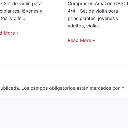
- Set de violín para
Comprar en Amazon CASC
cipiantes, jóvenes y
4/4 - Set de violín para
tos, violín…
principiantes, jóvenes y
adultos, violín…
d More »
Read More »
publicada.
Los campos obligatorios están marcados con
*