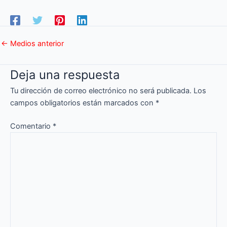
←
Medios anterior
Deja una respuesta
Tu dirección de correo electrónico no será publicada.
Los
campos obligatorios están marcados con
*
Comentario
*