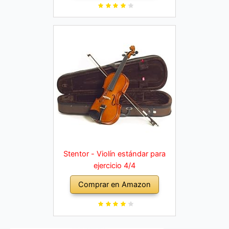
Stentor - Violín estándar para
ejercicio 4/4
Comprar en Amazon