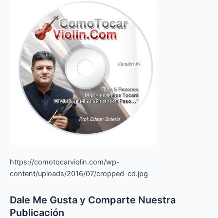
https://comotocarviolin.com/wp-
content/uploads/2016/07/cropped-cd.jpg
Dale Me Gusta y Comparte Nuestra
Publicación