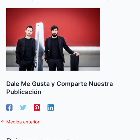
Dale Me Gusta y Comparte Nuestra
Publicación
←
Medios anterior