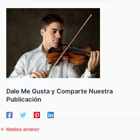
Dale Me Gusta y Comparte Nuestra
Publicación
←
Medios anterior