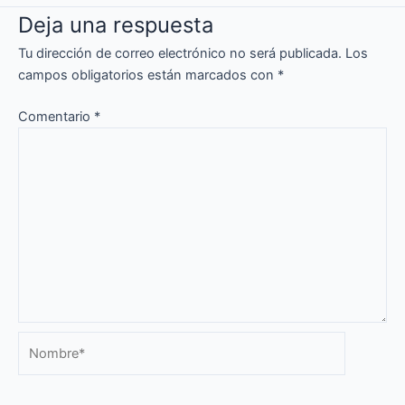
Deja una respuesta
Tu dirección de correo electrónico no será publicada.
Los
campos obligatorios están marcados con
*
Comentario
*
Nombre*