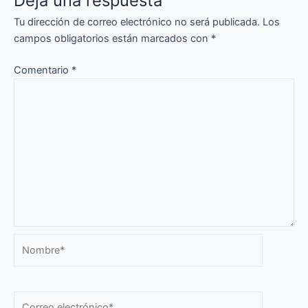
Deja una respuesta
Tu dirección de correo electrónico no será publicada.
Los
campos obligatorios están marcados con
*
Comentario
*
Nombre*
Correo