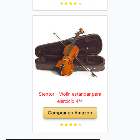
Stentor - Violín estándar para
ejercicio 4/4
Comprar en Amazon