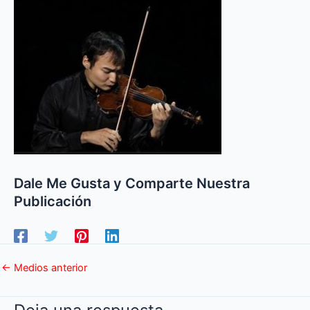
Dale Me Gusta y Comparte Nuestra
Publicación
←
Medios anterior