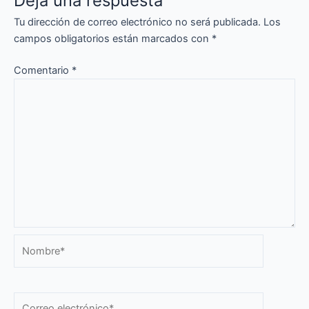
Deja una respuesta
Tu dirección de correo electrónico no será publicada.
Los
campos obligatorios están marcados con
*
Comentario
*
Nombre*
Correo