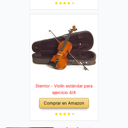
Stentor - Violín estándar para
ejercicio 4/4
Comprar en Amazon