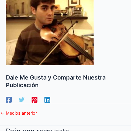
Dale Me Gusta y Comparte Nuestra
Publicación
←
Medios anterior