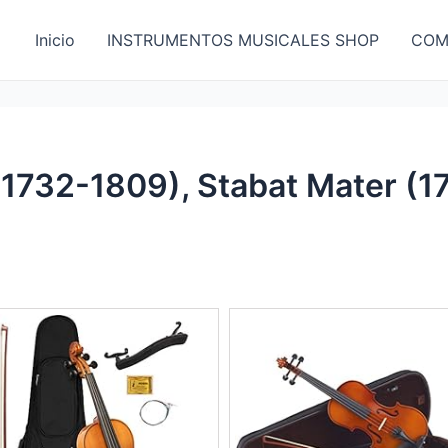
Inicio
INSTRUMENTOS MUSICALES SHOP
COM
1732-1809), Stabat Mater (17