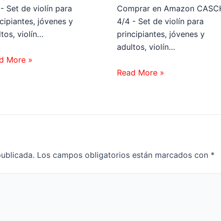
- Set de violín para
Comprar en Amazon CASC
cipiantes, jóvenes y
4/4 - Set de violín para
tos, violín…
principiantes, jóvenes y
adultos, violín…
d More »
Read More »
publicada.
Los campos obligatorios están marcados con
*