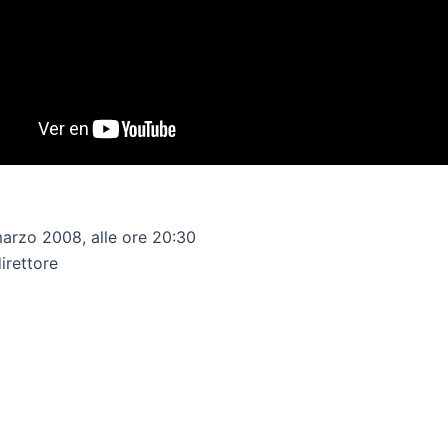
 marzo 2008, alle ore 20:30
irettore