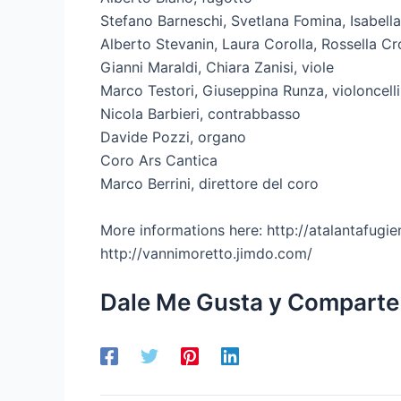
Stefano Barneschi, Svetlana Fomina, Isabella B
Alberto Stevanin, Laura Corolla, Rossella Cro
Gianni Maraldi, Chiara Zanisi, viole
Marco Testori, Giuseppina Runza, violoncelli
Nicola Barbieri, contrabbasso
Davide Pozzi, organo
Coro Ars Cantica
Marco Berrini, direttore del coro
More informations here: http://atalantafugi
http://vannimoretto.jimdo.com/
Dale Me Gusta y Comparte