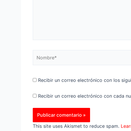
Nombre*
Recibir un correo electrónico con los sig
Recibir un correo electrónico con cada n
This site uses Akismet to reduce spam.
Lear