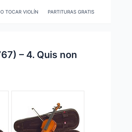
O TOCAR VIOLÍN
PARTITURAS GRATIS
67) – 4. Quis non