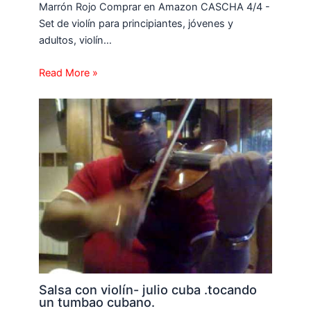
Marrón Rojo Comprar en Amazon CASCHA 4/4 -
Set de violín para principiantes, jóvenes y
adultos, violín…
Read More »
Salsa con violín- julio cuba .tocando
un tumbao cubano.