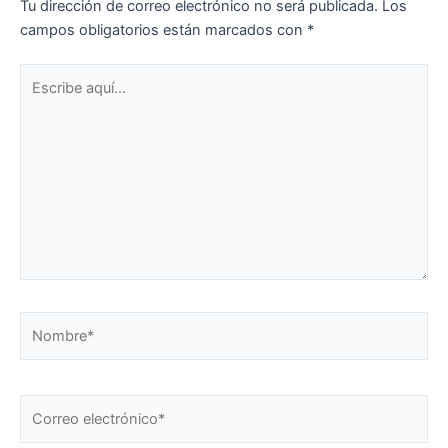
Tu dirección de correo electrónico no será publicada.
Los
campos obligatorios están marcados con
*
Escribe
aquí...
Nombre*
Correo
electrónico*