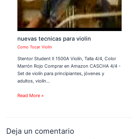
nuevas tecnicas para violin
Como Tocar Violin
Stentor Student II 1500A Violín, Talla 4/4, Color
Marrón Rojo Comprar en Amazon CASCHA 4/4 -
Set de violín para principiantes, jóvenes y
adultos, violín…
Read More »
Deja un comentario