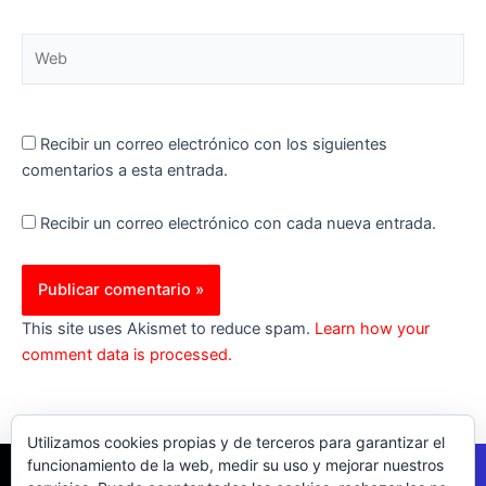
Web
Recibir un correo electrónico con los siguientes
comentarios a esta entrada.
Recibir un correo electrónico con cada nueva entrada.
This site uses Akismet to reduce spam.
Learn how your
comment data is processed.
Utilizamos cookies propias y de terceros para garantizar el
funcionamiento de la web, medir su uso y mejorar nuestros