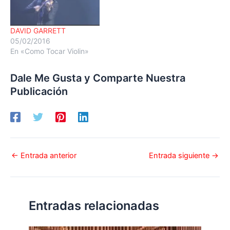
DAVID GARRETT
05/02/2016
En «Como Tocar Violin»
Dale Me Gusta y Comparte Nuestra
Publicación
←
Entrada anterior
Entrada siguiente
→
Entradas relacionadas