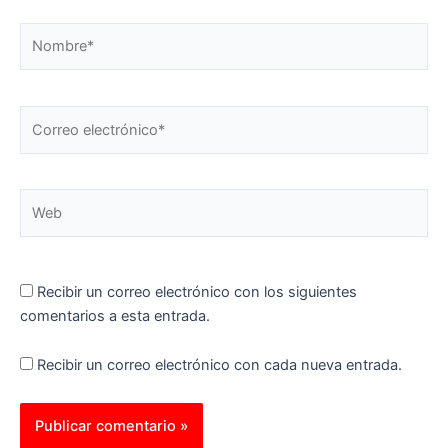
Nombre*
Correo
electrónico*
Web
Recibir un correo electrónico con los siguientes
comentarios a esta entrada.
Recibir un correo electrónico con cada nueva entrada.