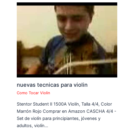
nuevas tecnicas para violin
Como Tocar Violin
Stentor Student II 1500A Violín, Talla 4/4, Color
Marrón Rojo Comprar en Amazon CASCHA 4/4 -
Set de violín para principiantes, jóvenes y
adultos, violín…