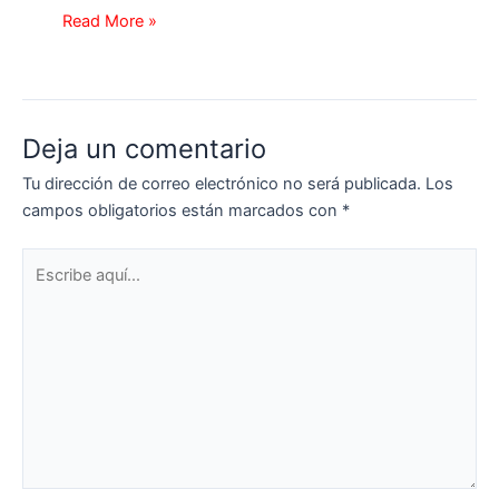
Read More »
Deja un comentario
Tu dirección de correo electrónico no será publicada.
Los
campos obligatorios están marcados con
*
Escribe
aquí...