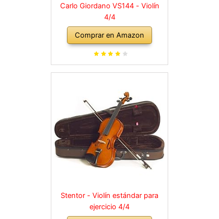
Carlo Giordano VS144 - Violín
4/4
Comprar en Amazon
Stentor - Violín estándar para
ejercicio 4/4