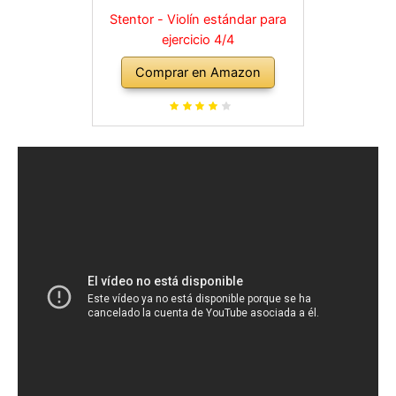
Stentor - Violín estándar para
ejercicio 4/4
Comprar en Amazon