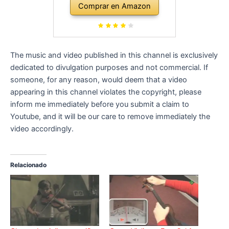
Comprar en Amazon
The music and video published in this channel is exclusively
dedicated to divulgation purposes and not commercial. If
someone, for any reason, would deem that a video
appearing in this channel violates the copyright, please
inform me immediately before you submit a claim to
Youtube, and it will be our care to remove immediately the
video accordingly.
Relacionado