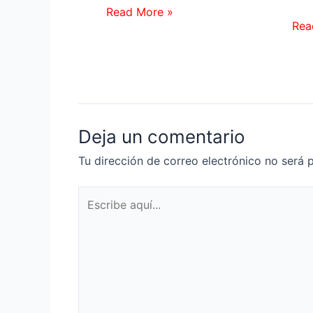
Read More »
Rea
Deja un comentario
Tu dirección de correo electrónico no será 
Escribe
aquí...