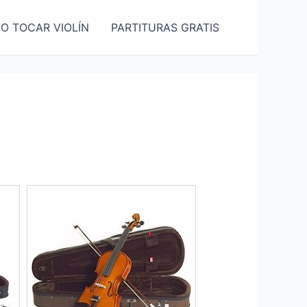
O TOCAR VIOLÍN
PARTITURAS GRATIS