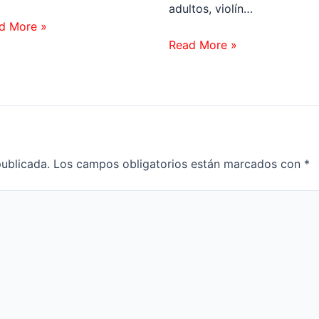
adultos, violín…
d More »
Read More »
publicada.
Los campos obligatorios están marcados con
*