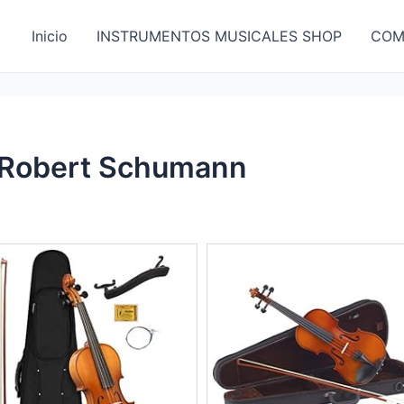
Inicio
INSTRUMENTOS MUSICALES SHOP
COM
y Robert Schumann