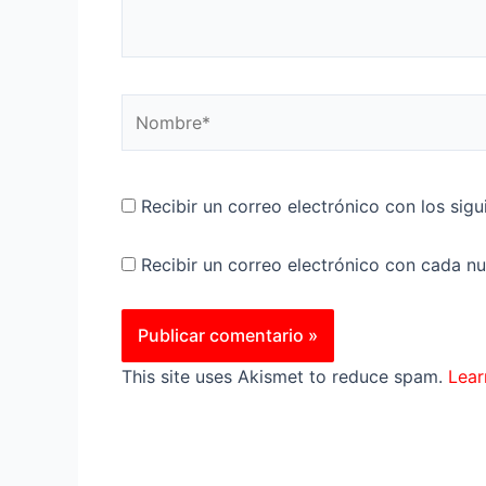
Nombre*
Recibir un correo electrónico con los sig
Recibir un correo electrónico con cada n
This site uses Akismet to reduce spam.
Lear