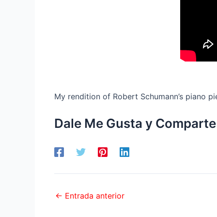
My rendition of Robert Schumann’s piano pi
Dale Me Gusta y Comparte
←
Entrada anterior