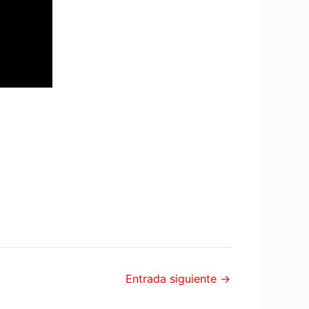
Entrada siguiente
→