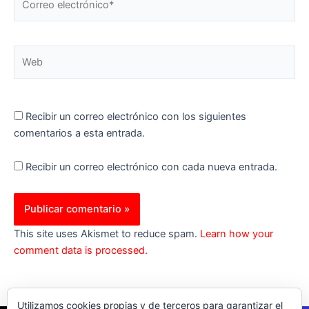
electrónico*
Web
Recibir un correo electrónico con los siguientes
comentarios a esta entrada.
Recibir un correo electrónico con cada nueva entrada.
This site uses Akismet to reduce spam.
Learn how your
comment data is processed.
Utilizamos cookies propias y de terceros para garantizar el