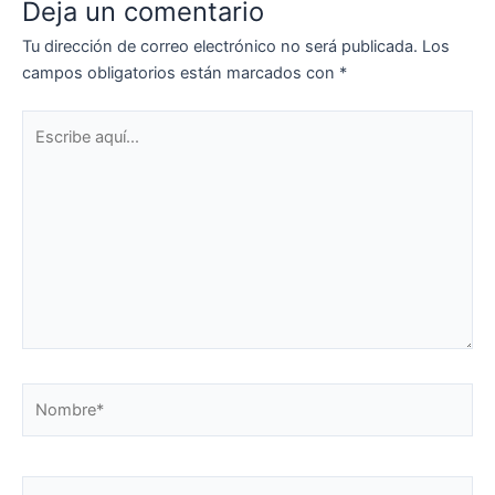
Deja un comentario
Tu dirección de correo electrónico no será publicada.
Los
campos obligatorios están marcados con
*
Escribe
aquí...
Nombre*
Correo