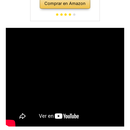
Comprar en Amazon