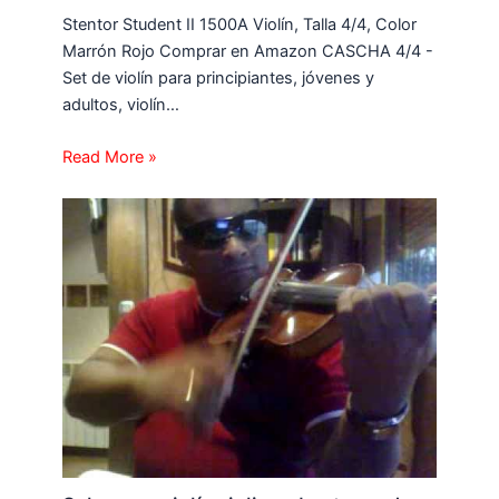
Stentor Student II 1500A Violín, Talla 4/4, Color
Marrón Rojo Comprar en Amazon CASCHA 4/4 -
Set de violín para principiantes, jóvenes y
adultos, violín…
Read More »