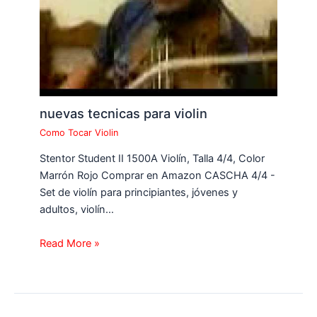
nuevas tecnicas para violin
Como Tocar Violin
Stentor Student II 1500A Violín, Talla 4/4, Color
Marrón Rojo Comprar en Amazon CASCHA 4/4 -
Set de violín para principiantes, jóvenes y
adultos, violín…
Read More »