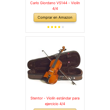
Carlo Giordano VS144 - Violín
4/4
Comprar en Amazon
Stentor - Violín estándar para
ejercicio 4/4