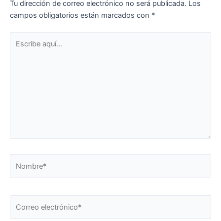
Tu dirección de correo electrónico no será publicada.
Los
campos obligatorios están marcados con
*
Escribe
aquí...
Nombre*
Correo
electrónico*