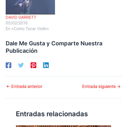
DAVID GARRETT
05/02/2016
En «Como Tocar Violin»
Dale Me Gusta y Comparte Nuestra
Publicación
←
Entrada anterior
Entrada siguiente
→
Entradas relacionadas