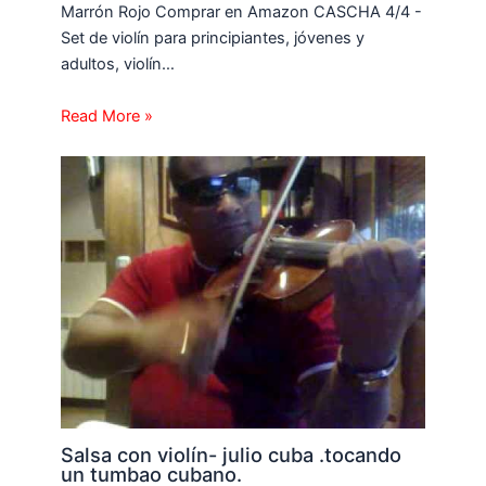
Marrón Rojo Comprar en Amazon CASCHA 4/4 -
Set de violín para principiantes, jóvenes y
adultos, violín…
Read More »
Salsa con violín- julio cuba .tocando
un tumbao cubano.