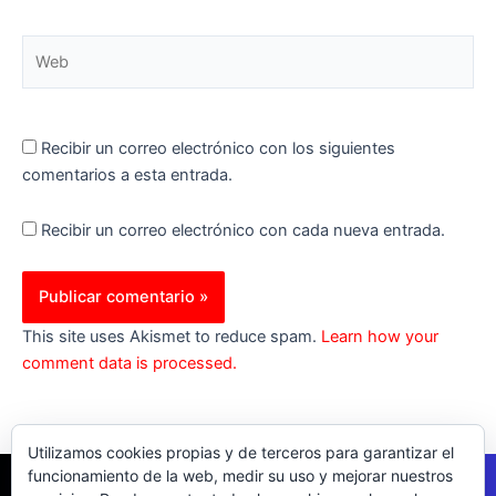
Web
Recibir un correo electrónico con los siguientes
comentarios a esta entrada.
Recibir un correo electrónico con cada nueva entrada.
This site uses Akismet to reduce spam.
Learn how your
comment data is processed.
Utilizamos cookies propias y de terceros para garantizar el
funcionamiento de la web, medir su uso y mejorar nuestros