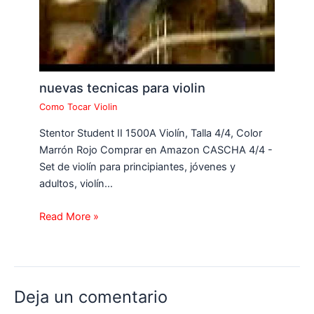
nuevas tecnicas para violin
Como Tocar Violin
Stentor Student II 1500A Violín, Talla 4/4, Color
Marrón Rojo Comprar en Amazon CASCHA 4/4 -
Set de violín para principiantes, jóvenes y
adultos, violín…
Read More »
Deja un comentario