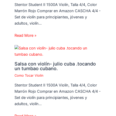
Stentor Student II 1500A Violín, Talla 4/4, Color
Marrón Rojo Comprar en Amazon CASCHA 4/4 -
Set de violín para principiantes, jóvenes y
adultos, violín…
Read More »
Salsa con violín- julio cuba .tocando
un tumbao cubano.
Como Tocar Violin
Stentor Student II 1500A Violín, Talla 4/4, Color
Marrón Rojo Comprar en Amazon CASCHA 4/4 -
Set de violín para principiantes, jóvenes y
adultos, violín…