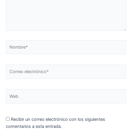
Nombre*
Correo
electrónico*
Web
Recibir un correo electrónico con los siguientes
comentarios a esta entrada.