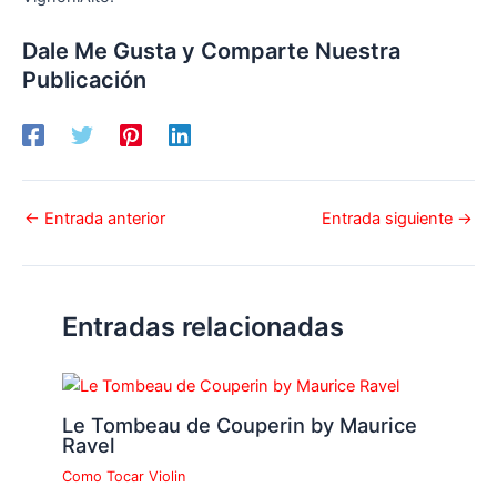
Dale Me Gusta y Comparte Nuestra
Publicación
←
Entrada anterior
Entrada siguiente
→
Entradas relacionadas
Le Tombeau de Couperin by Maurice
Ravel
Como Tocar Violin