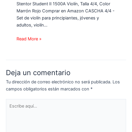
Stentor Student II 1500A Violín, Talla 4/4, Color
Marrón Rojo Comprar en Amazon CASCHA 4/4 -
Set de violín para principiantes, jóvenes y
adultos, violín…
Read More »
Deja un comentario
Tu dirección de correo electrónico no será publicada.
Los
campos obligatorios están marcados con
*
Escribe
aquí...