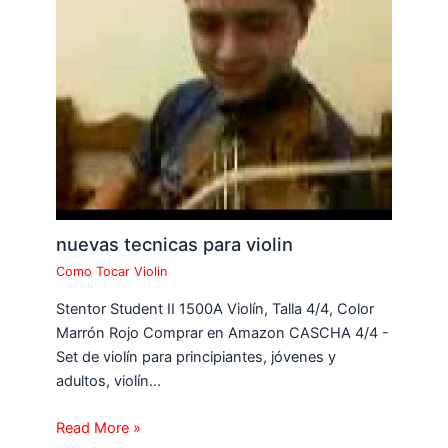
nuevas tecnicas para violin
Como Tocar Violin
Stentor Student II 1500A Violín, Talla 4/4, Color
Marrón Rojo Comprar en Amazon CASCHA 4/4 -
Set de violín para principiantes, jóvenes y
adultos, violín…
Read More »