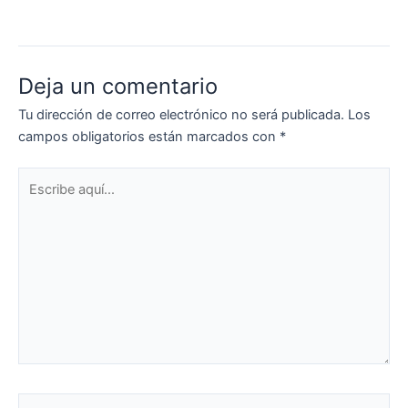
Deja un comentario
Tu dirección de correo electrónico no será publicada.
Los
campos obligatorios están marcados con
*
Escribe
aquí...
Nombre*