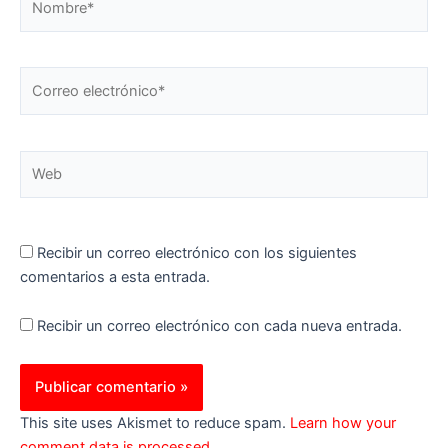
Correo
electrónico*
Web
Recibir un correo electrónico con los siguientes
comentarios a esta entrada.
Recibir un correo electrónico con cada nueva entrada.
This site uses Akismet to reduce spam.
Learn how your
comment data is processed.