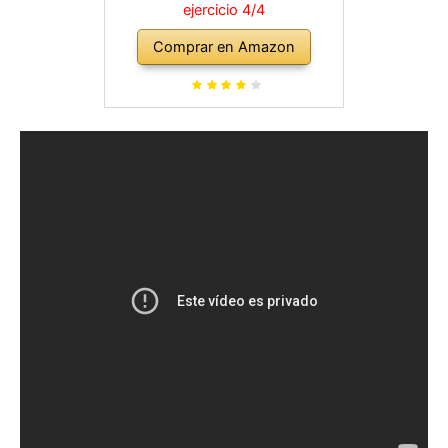
ejercicio 4/4
Comprar en Amazon