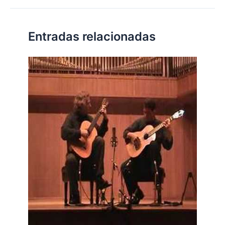
Entradas relacionadas