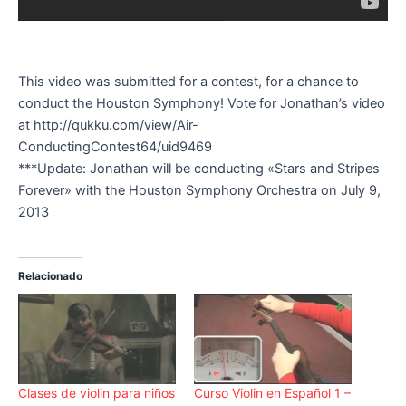
This video was submitted for a contest, for a chance to
conduct the Houston Symphony! Vote for Jonathan’s video
at http://qukku.com/view/Air-
ConductingContest64/uid9469
***Update: Jonathan will be conducting «Stars and Stripes
Forever» with the Houston Symphony Orchestra on July 9,
2013
Relacionado
Clases de violin para niños
Curso Violin en Español 1 –