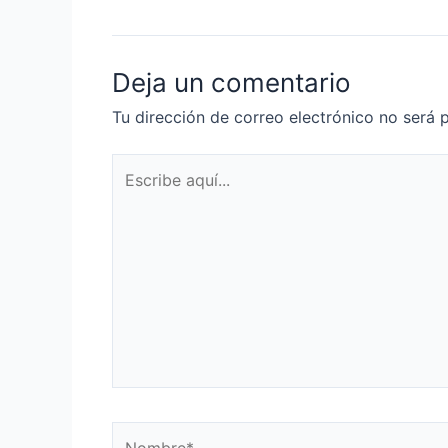
Deja un comentario
Tu dirección de correo electrónico no será 
Escribe
aquí...
Nombre*