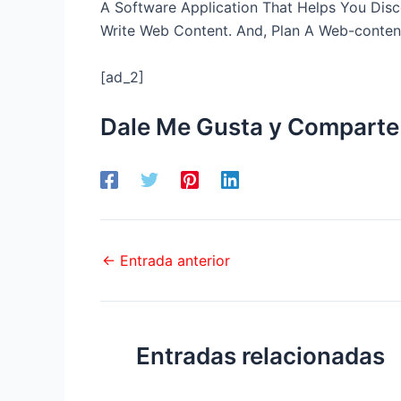
A Software Application That Helps You Dis
Write Web Content. And, Plan A Web-conten
[ad_2]
Dale Me Gusta y Comparte
←
Entrada anterior
Entradas relacionadas