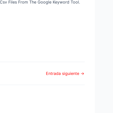
 Csv Files From The Google Keyword Tool.
Entrada siguiente
→