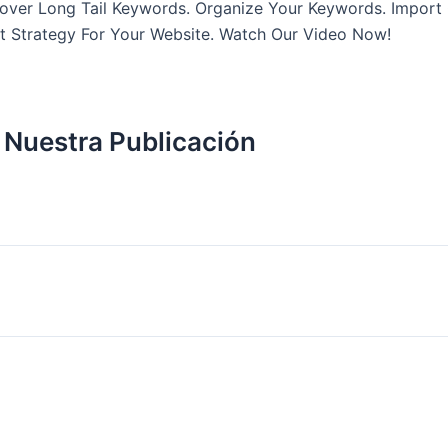
cover Long Tail Keywords. Organize Your Keywords. Import
t Strategy For Your Website. Watch Our Video Now!
 Nuestra Publicación