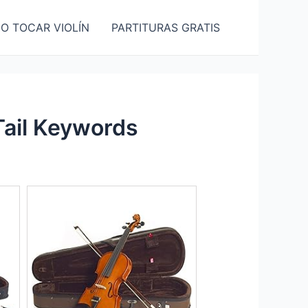
O TOCAR VIOLÍN
PARTITURAS GRATIS
Tail Keywords