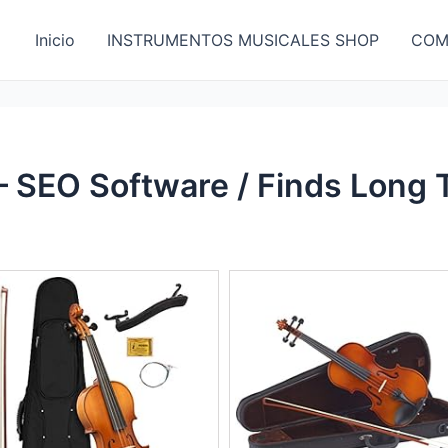
Inicio
INSTRUMENTOS MUSICALES SHOP
COM
 SEO Software / Finds Long 