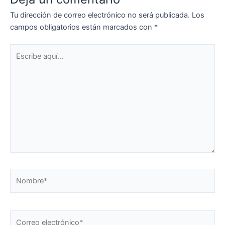
Tu dirección de correo electrónico no será publicada.
Los
campos obligatorios están marcados con
*
Escribe
aquí...
Nombre*
Correo