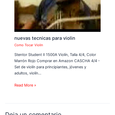
nuevas tecnicas para violin
Como Tocar Violin
Stentor Student II 1500A Violín, Talla 4/4, Color
Marrón Rojo Comprar en Amazon CASCHA 4/4 -
Set de violín para principiantes, jóvenes y
adultos, violín…
Read More »
Deja un comentario