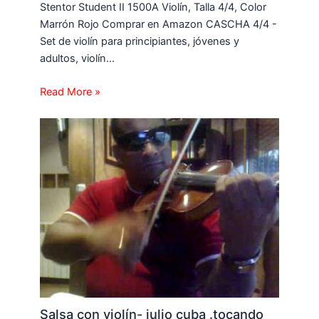
Stentor Student II 1500A Violín, Talla 4/4, Color
Marrón Rojo Comprar en Amazon CASCHA 4/4 -
Set de violín para principiantes, jóvenes y
adultos, violín…
Read More »
Salsa con violín- julio cuba .tocando