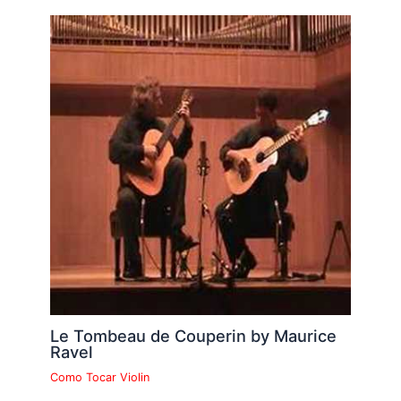
Le Tombeau de Couperin by Maurice
Ravel
Como Tocar Violin