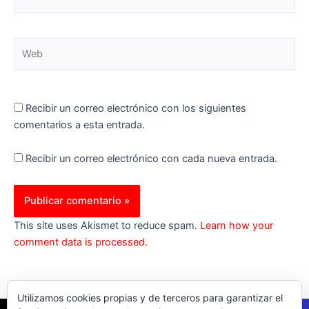
electrónico*
Web
Recibir un correo electrónico con los siguientes
comentarios a esta entrada.
Recibir un correo electrónico con cada nueva entrada.
This site uses Akismet to reduce spam.
Learn how your
comment data is processed.
Utilizamos cookies propias y de terceros para garantizar el