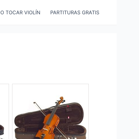
O TOCAR VIOLÍN
PARTITURAS GRATIS