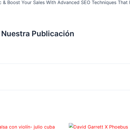
c & Boost Your Sales With Advanced SEO Techniques That 
 Nuestra Publicación