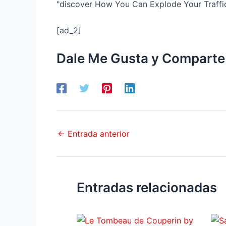
"discover How You Can Explode Your Traffi
[ad_2]
Dale Me Gusta y Comparte
←
Entrada anterior
Entradas relacionadas