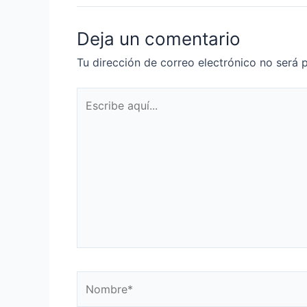
Deja un comentario
Tu dirección de correo electrónico no será 
Escribe
aquí...
Nombre*