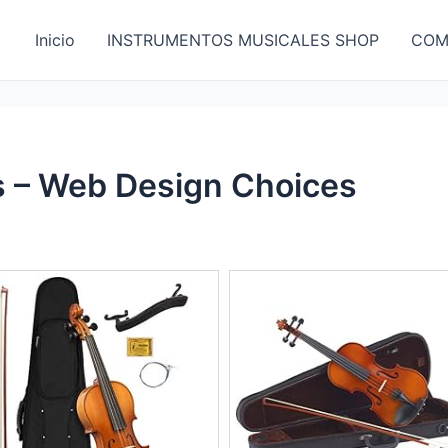
Inicio
INSTRUMENTOS MUSICALES SHOP
COM
s – Web Design Choices