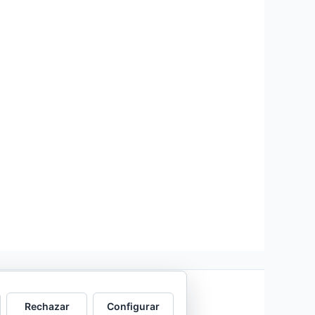
Rechazar
Configurar