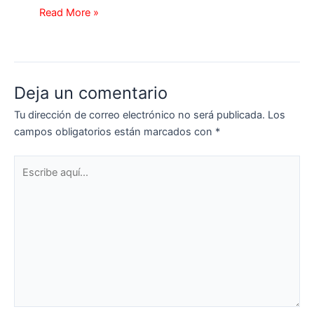
Read More »
Deja un comentario
Tu dirección de correo electrónico no será publicada.
Los
campos obligatorios están marcados con
*
Escribe
aquí...