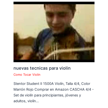
nuevas tecnicas para violin
Como Tocar Violin
Stentor Student II 1500A Violín, Talla 4/4, Color
Marrón Rojo Comprar en Amazon CASCHA 4/4 -
Set de violín para principiantes, jóvenes y
adultos, violín…