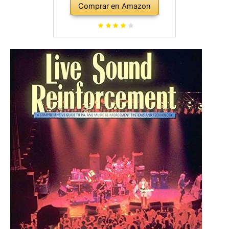
Comprar en Amazon