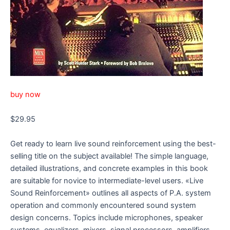
buy now
$29.95
Get ready to learn live sound reinforcement using the best-
selling title on the subject available! The simple language,
detailed illustrations, and concrete examples in this book
are suitable for novice to intermediate-level users. «Live
Sound Reinforcement» outlines all aspects of P.A. system
operation and commonly encountered sound system
design concerns. Topics include microphones, speaker