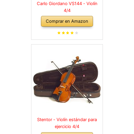
Carlo Giordano VS144 - Violín
4/4
Comprar en Amazon
Stentor - Violín estándar para
ejercicio 4/4