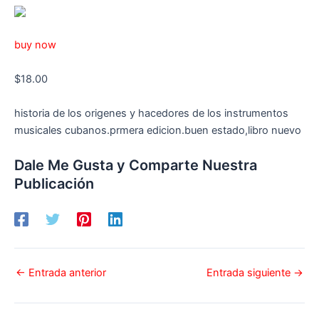
buy now
$18.00
historia de los origenes y hacedores de los instrumentos
musicales cubanos.prmera edicion.buen estado,libro nuevo
Dale Me Gusta y Comparte Nuestra
Publicación
←
Entrada anterior
Entrada siguiente
→