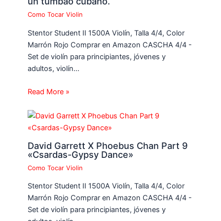
un tumbao cubano.
Como Tocar Violin
Stentor Student II 1500A Violín, Talla 4/4, Color
Marrón Rojo Comprar en Amazon CASCHA 4/4 -
Set de violín para principiantes, jóvenes y
adultos, violín…
Read More »
David Garrett X Phoebus Chan Part 9
«Csardas-Gypsy Dance»
Como Tocar Violin
Stentor Student II 1500A Violín, Talla 4/4, Color
Marrón Rojo Comprar en Amazon CASCHA 4/4 -
Set de violín para principiantes, jóvenes y