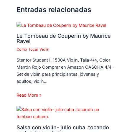
Entradas relacionadas
Le Tombeau de Couperin by Maurice
Ravel
Como Tocar Violin
Stentor Student II 1500A Violín, Talla 4/4, Color
Marrón Rojo Comprar en Amazon CASCHA 4/4 -
Set de violín para principiantes, jóvenes y
adultos, violín…
Read More »
Salsa con violín- julio cuba .tocando