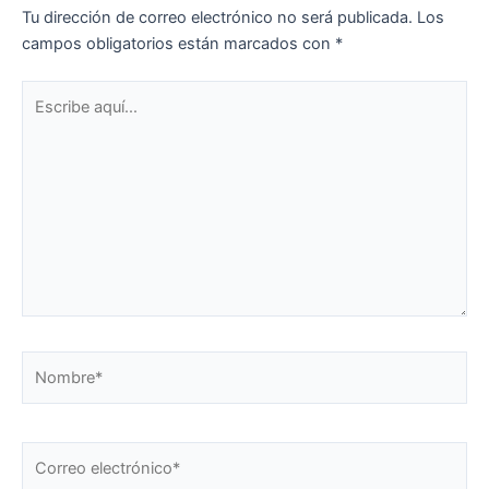
Tu dirección de correo electrónico no será publicada.
Los
campos obligatorios están marcados con
*
Escribe
aquí...
Nombre*
Correo
electrónico*