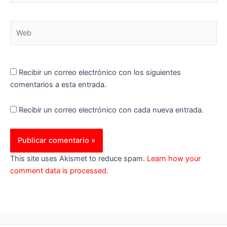
Web
Recibir un correo electrónico con los siguientes
comentarios a esta entrada.
Recibir un correo electrónico con cada nueva entrada.
This site uses Akismet to reduce spam.
Learn how your
comment data is processed.