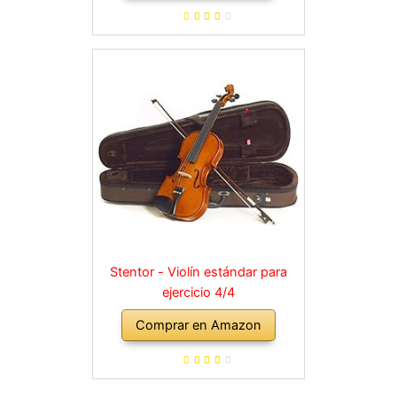
Stentor - Violín estándar para
ejercicio 4/4
Comprar en Amazon