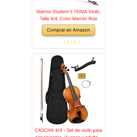
Stentor Student II 1500A Violín,
Talla 4/4, Color Marrón Rojo
Comprar en Amazon
CASCHA 4/4 - Set de violín para