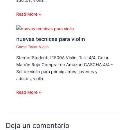
adultos, violín…
Read More »
nuevas tecnicas para violin
Como Tocar Violin
Stentor Student II 1500A Violín, Talla 4/4, Color
Marrón Rojo Comprar en Amazon CASCHA 4/4 -
Set de violín para principiantes, jóvenes y
adultos, violín…
Read More »
Deja un comentario