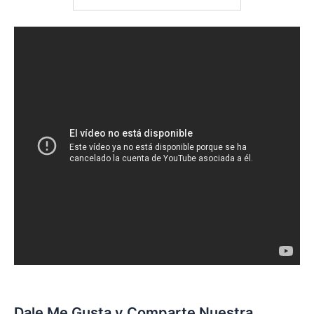
Dale Me Gusta y Comparte Nuestra