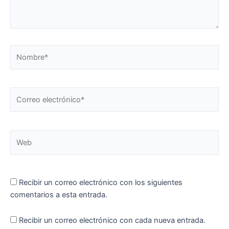
Nombre*
Correo
electrónico*
Web
Recibir un correo electrónico con los siguientes
comentarios a esta entrada.
Recibir un correo electrónico con cada nueva entrada.