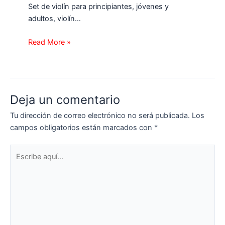
Set de violín para principiantes, jóvenes y
adultos, violín…
Read More »
Deja un comentario
Tu dirección de correo electrónico no será publicada.
Los
campos obligatorios están marcados con
*
Escribe
aquí...