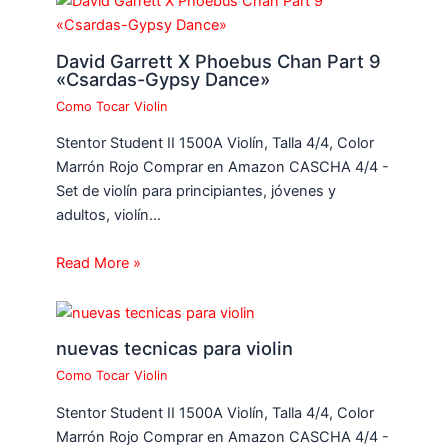
David Garrett X Phoebus Chan Part 9
«Csardas-Gypsy Dance»
Como Tocar Violin
Stentor Student II 1500A Violín, Talla 4/4, Color
Marrón Rojo Comprar en Amazon CASCHA 4/4 -
Set de violín para principiantes, jóvenes y
adultos, violín…
Read More »
nuevas tecnicas para violin
Como Tocar Violin
Stentor Student II 1500A Violín, Talla 4/4, Color
Marrón Rojo Comprar en Amazon CASCHA 4/4 -