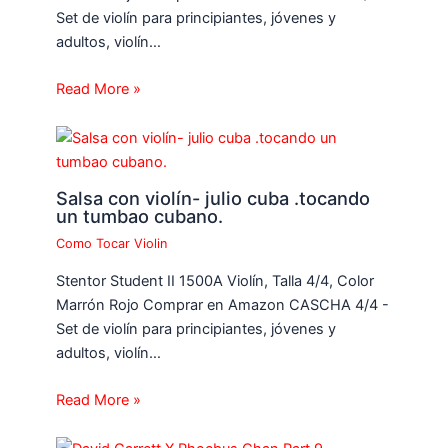
Set de violín para principiantes, jóvenes y
adultos, violín…
Read More »
Salsa con violín- julio cuba .tocando
un tumbao cubano.
Como Tocar Violin
Stentor Student II 1500A Violín, Talla 4/4, Color
Marrón Rojo Comprar en Amazon CASCHA 4/4 -
Set de violín para principiantes, jóvenes y
adultos, violín…
Read More »