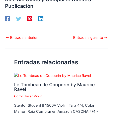
Publicación
←
Entrada anterior
Entrada siguiente
→
Entradas relacionadas
Le Tombeau de Couperin by Maurice
Ravel
Como Tocar Violin
Stentor Student II 1500A Violín, Talla 4/4, Color
Marrón Rojo Comprar en Amazon CASCHA 4/4 -