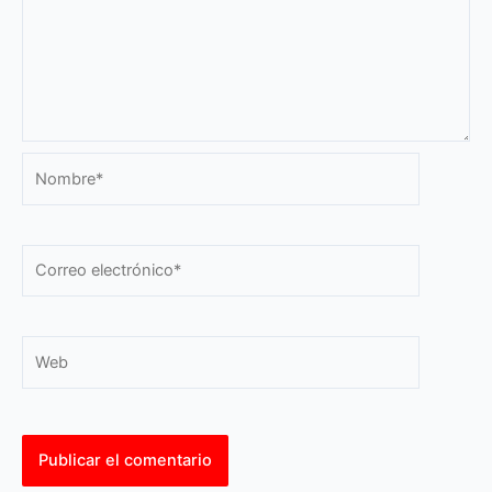
Nombre*
Correo
electrónico*
Web