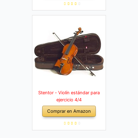
Stentor - Violín estándar para
ejercicio 4/4
Comprar en Amazon