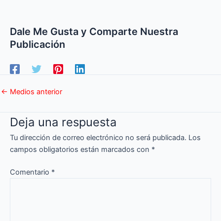
Dale Me Gusta y Comparte Nuestra
Publicación
←
Medios anterior
Deja una respuesta
Tu dirección de correo electrónico no será publicada.
Los
campos obligatorios están marcados con
*
Comentario
*