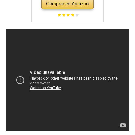
Comprar en Amazon