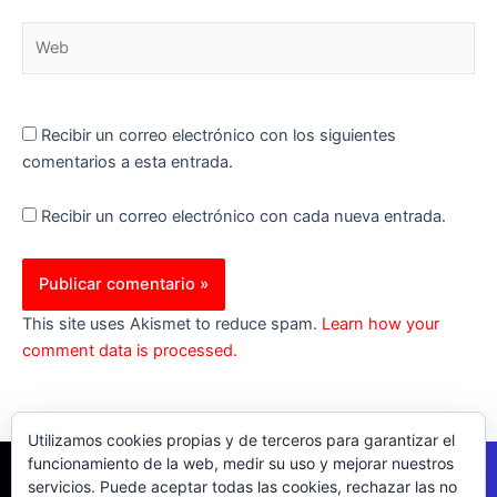
Web
Recibir un correo electrónico con los siguientes
comentarios a esta entrada.
Recibir un correo electrónico con cada nueva entrada.
This site uses Akismet to reduce spam.
Learn how your
comment data is processed.
Utilizamos cookies propias y de terceros para garantizar el
funcionamiento de la web, medir su uso y mejorar nuestros
servicios. Puede aceptar todas las cookies, rechazar las no