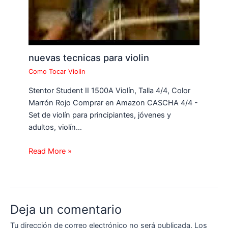
nuevas tecnicas para violin
Como Tocar Violin
Stentor Student II 1500A Violín, Talla 4/4, Color
Marrón Rojo Comprar en Amazon CASCHA 4/4 -
Set de violín para principiantes, jóvenes y
adultos, violín…
Read More »
Deja un comentario
Tu dirección de correo electrónico no será publicada.
Los