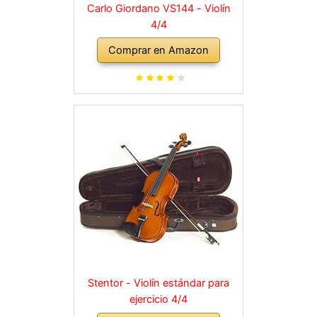
Carlo Giordano VS144 - Violín
4/4
Comprar en Amazon
Stentor - Violín estándar para
ejercicio 4/4