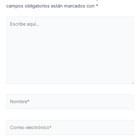
campos obligatorios están marcados con
*
Escribe
aquí...
Nombre*
Correo
electrónico*