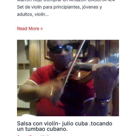
Set de violín para principiantes, jóvenes y
adultos, violín…
Read More »
Salsa con violín- julio cuba .tocando
un tumbao cubano.