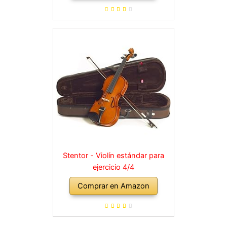
Stentor - Violín estándar para
ejercicio 4/4
Comprar en Amazon