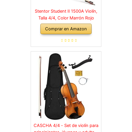
Stentor Student II 1500A Violín,
Talla 4/4, Color Marrón Rojo
Comprar en Amazon
CASCHA 4/4 - Set de violín para