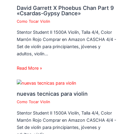
David Garrett X Phoebus Chan Part 9
«Csardas-Gypsy Dance»
Como Tocar Violin
Stentor Student II 1500A Violín, Talla 4/4, Color
Marrón Rojo Comprar en Amazon CASCHA 4/4 -
Set de violín para principiantes, jóvenes y
adultos, violín…
Read More »
nuevas tecnicas para violin
Como Tocar Violin
Stentor Student II 1500A Violín, Talla 4/4, Color
Marrón Rojo Comprar en Amazon CASCHA 4/4 -
Set de violín para principiantes, jóvenes y