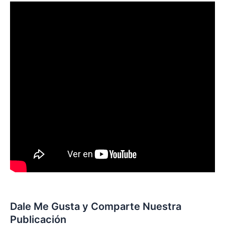
Dale Me Gusta y Comparte Nuestra
Publicación