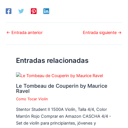
←
Entrada anterior
Entrada siguiente
→
Entradas relacionadas
Le Tombeau de Couperin by Maurice
Ravel
Como Tocar Violin
Stentor Student II 1500A Violín, Talla 4/4, Color
Marrón Rojo Comprar en Amazon CASCHA 4/4 -
Set de violín para principiantes, jóvenes y