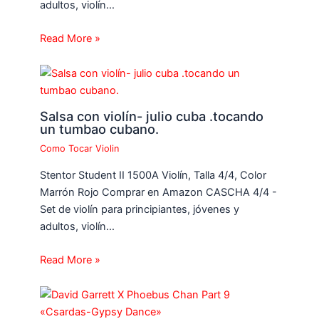
adultos, violín…
Read More »
Salsa con violín- julio cuba .tocando
un tumbao cubano.
Como Tocar Violin
Stentor Student II 1500A Violín, Talla 4/4, Color
Marrón Rojo Comprar en Amazon CASCHA 4/4 -
Set de violín para principiantes, jóvenes y
adultos, violín…
Read More »