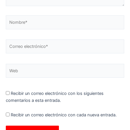
Nombre*
Correo
electrónico*
Web
Recibir un correo electrónico con los siguientes
comentarios a esta entrada.
Recibir un correo electrónico con cada nueva entrada.