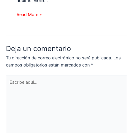
adultos, violín…
Read More »
Deja un comentario
Tu dirección de correo electrónico no será publicada.
Los
campos obligatorios están marcados con
*
Escribe
aquí...