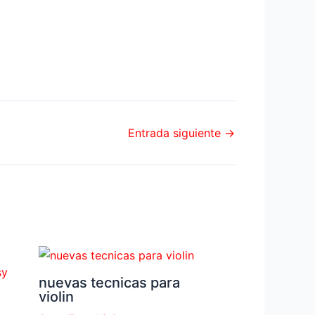
Entrada siguiente
→
nuevas tecnicas para
violin