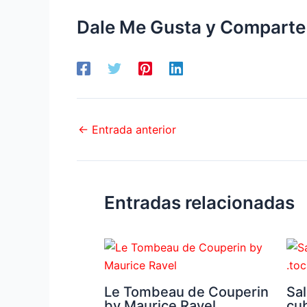
Dale Me Gusta y Comparte
←
Entrada anterior
Entradas relacionadas
Le Tombeau de Couperin
Sal
by Maurice Ravel
cu