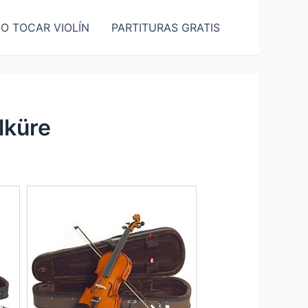
O TOCAR VIOLÍN
PARTITURAS GRATIS
lküre