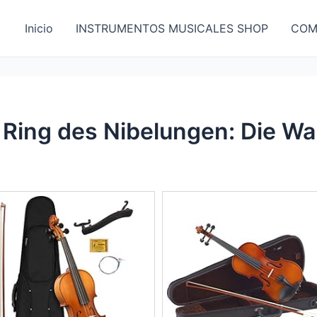
Inicio
INSTRUMENTOS MUSICALES SHOP
COM
 Ring des Nibelungen: Die Wa