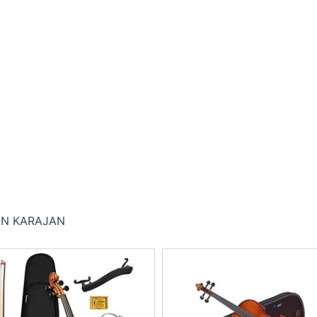
ON KARAJAN