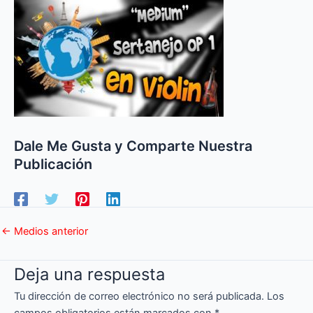
Dale Me Gusta y Comparte Nuestra
Publicación
←
Medios anterior
Deja una respuesta
Tu dirección de correo electrónico no será publicada.
Los