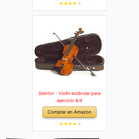
Stentor - Violín estándar para
ejercicio 4/4
Comprar en Amazon