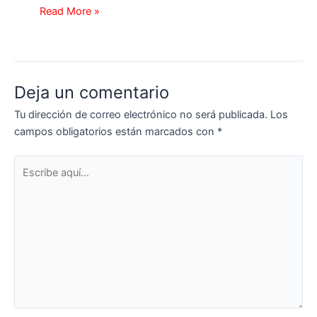
Read More »
Deja un comentario
Tu dirección de correo electrónico no será publicada.
Los
campos obligatorios están marcados con
*
Escribe
aquí...