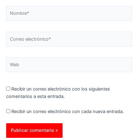
Nombre*
Correo
electrónico*
Web
Recibir un correo electrónico con los siguientes
comentarios a esta entrada.
Recibir un correo electrónico con cada nueva entrada.