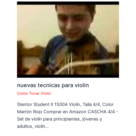
nuevas tecnicas para violin
Como Tocar Violin
Stentor Student II 1500A Violín, Talla 4/4, Color
Marrón Rojo Comprar en Amazon CASCHA 4/4 -
Set de violín para principiantes, jóvenes y
adultos, violín…