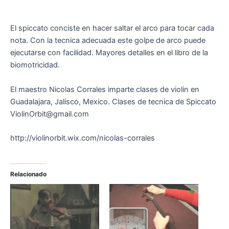
El spiccato conciste en hacer saltar el arco para tocar cada
nota. Con la tecnica adecuada este golpe de arco puede
ejecutarse con facilidad. Mayores detalles en el libro de la
biomotricidad.
El maestro Nicolas Corrales imparte clases de violin en
Guadalajara, Jalisco, Mexico. Clases de tecnica de Spiccato
ViolinOrbit@gmail.com
http://violinorbit.wix.com/nicolas-corrales
Relacionado