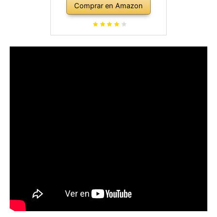
Comprar en Amazon