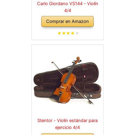
Carlo Giordano VS144 - Violín
4/4
Comprar en Amazon
Stentor - Violín estándar para
ejercicio 4/4