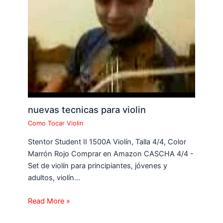
nuevas tecnicas para violin
Como Tocar Violin
Stentor Student II 1500A Violín, Talla 4/4, Color
Marrón Rojo Comprar en Amazon CASCHA 4/4 -
Set de violín para principiantes, jóvenes y
adultos, violín…
Read More »