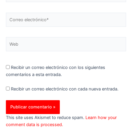
Correo
electrónico*
Web
Recibir un correo electrónico con los siguientes
comentarios a esta entrada.
Recibir un correo electrónico con cada nueva entrada.
This site uses Akismet to reduce spam.
Learn how your
comment data is processed.