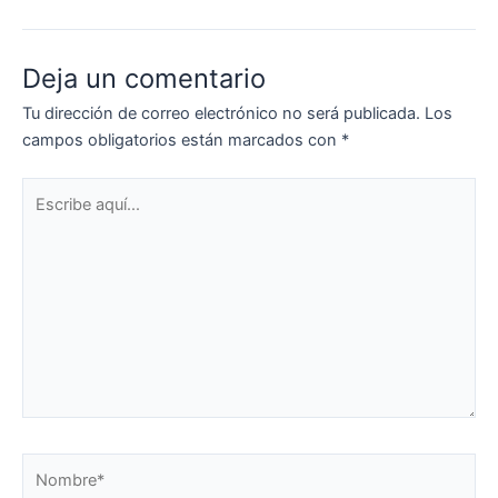
Deja un comentario
Tu dirección de correo electrónico no será publicada.
Los
campos obligatorios están marcados con
*
Escribe
aquí...
Nombre*