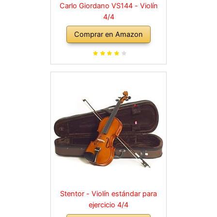
Carlo Giordano VS144 - Violín
4/4
Comprar en Amazon
Stentor - Violín estándar para
ejercicio 4/4