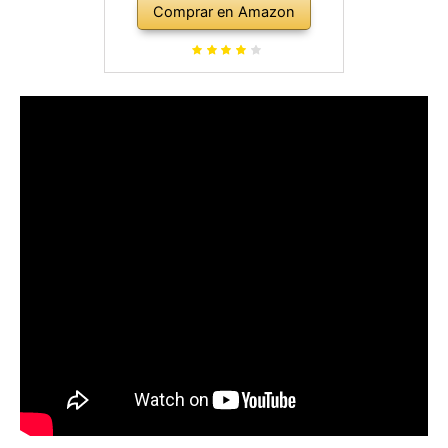
Comprar en Amazon