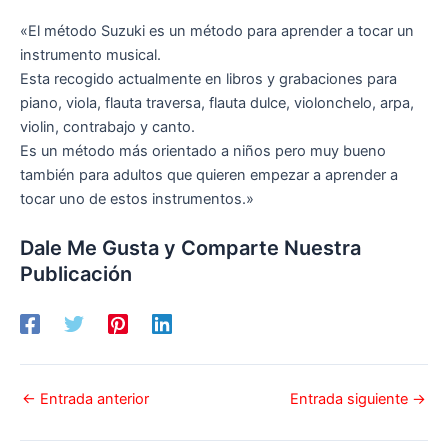
«El método Suzuki es un método para aprender a tocar un
instrumento musical.
Esta recogido actualmente en libros y grabaciones para
piano, viola, flauta traversa, flauta dulce, violonchelo, arpa,
violin, contrabajo y canto.
Es un método más orientado a niños pero muy bueno
también para adultos que quieren empezar a aprender a
tocar uno de estos instrumentos.»
Dale Me Gusta y Comparte Nuestra
Publicación
←
Entrada anterior
Entrada siguiente
→