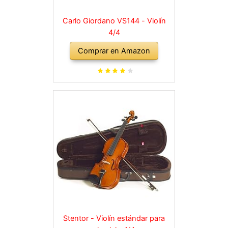
Carlo Giordano VS144 - Violín
4/4
Comprar en Amazon
Stentor - Violín estándar para