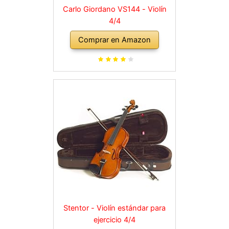
Carlo Giordano VS144 - Violín
4/4
Comprar en Amazon
Stentor - Violín estándar para
ejercicio 4/4