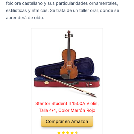
folclore castellano y sus particularidades ornamentales,
estilísticas y rítmicas. Se trata de un taller oral, donde se
aprenderá de oído.
Stentor Student II 1500A Violín,
Talla 4/4, Color Marrón Rojo
Comprar en Amazon