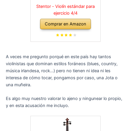
Stentor - Violín estándar para
ejercicio 4/4
Comprar en Amazon
A veces me pregunto porqué en este país hay tantos
violinistas que dominan estilos foráneos (blues, country,
música irlandesa, rock…) pero no tienen ni idea ni les
interesa de cómo tocar, pongamos por caso, una Jota o
una muñeira.
Es algo muy nuestro valorar lo ajeno y ningunear lo propio,
y en esta acusación me incluyo.