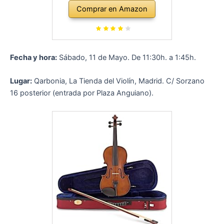
Comprar en Amazon
Fecha y hora:
Sábado, 11 de Mayo. De 11:30h. a 1:45h.
Lugar:
Qarbonia, La Tienda del Violín, Madrid. C/ Sorzano
16 posterior (entrada por Plaza Anguiano).