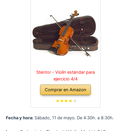
Stentor - Violín estándar para
ejercicio 4/4
Comprar en Amazon
Fecha y hora:
Sábado, 11 de mayo. De 4:30h. a 8:30h.