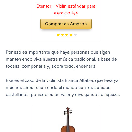
Stentor - Violín estándar para
ejercicio 4/4
Comprar en Amazon
Por eso es importante que haya personas que sigan
manteniendo viva nuestra música tradicional, a base de
tocarla, componerla y, sobre todo, enseñarla.
Ese es el caso de la violinista Blanca Altable, que lleva ya
muchos años recorriendo el mundo con los sonidos
castellanos, poniédolos en valor y divulgando su riqueza.