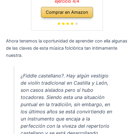
ejercicio 4/4
Comprar en Amazon
Ahora tenemos la oportunidad de aprender con ella algunas
de las claves de esta música folclórica tan íntimamente
nuestra.
¿Fiddle castellano?. Hay algún vestigio
de violín tradicional en Castilla y León,
son casos aislados pero sí hubo
tocadores. Siendo esta una situación
puntual en la tradición, sin embargo, en
los últimos años se está convirtiendo en
un instrumento que encaja a la
perfección con la viveza del repertorio
castellano y se está desarrollando