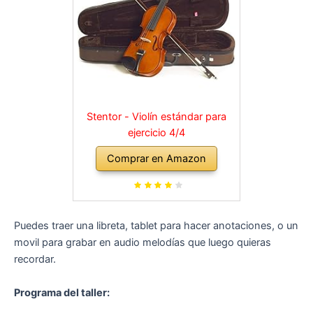
Stentor - Violín estándar para
ejercicio 4/4
Comprar en Amazon
Puedes traer una libreta, tablet para hacer anotaciones, o un
movil para grabar en audio melodías que luego quieras
recordar.
Programa del taller: