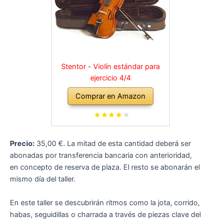
Stentor - Violín estándar para
ejercicio 4/4
Comprar en Amazon
Precio:
35,00 €. La mitad de esta cantidad deberá ser
abonadas por transferencia bancaria con anterioridad,
en concepto de reserva de plaza. El resto se abonarán el
mismo día del taller.
En este taller se descubrirán ritmos como la jota, corrido,
habas, seguidillas o charrada a través de piezas clave del