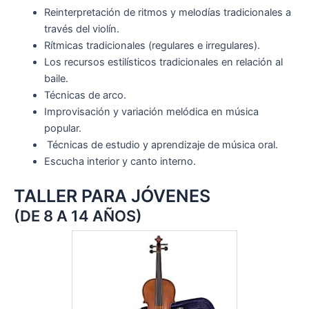
Reinterpretación de ritmos y melodías tradicionales a
través del violín.
Rítmicas tradicionales (regulares e irregulares).
Los recursos estilísticos tradicionales en relación al
baile.
Técnicas de arco.
Improvisación y variación melódica en música
popular.
Técnicas de estudio y aprendizaje de música oral.
Escucha interior y canto interno.
TALLER PARA JÓVENES
(DE 8 A 14 AÑOS)