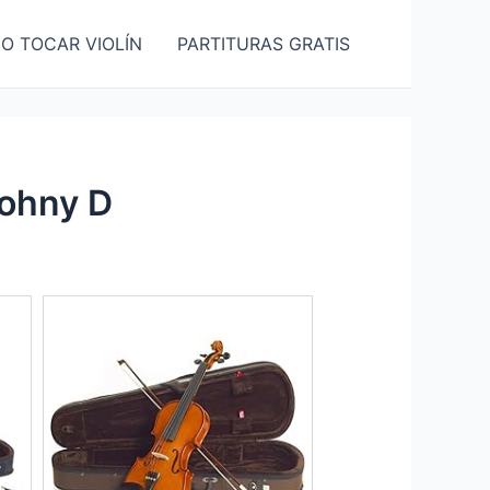
O TOCAR VIOLÍN
PARTITURAS GRATIS
Johny D