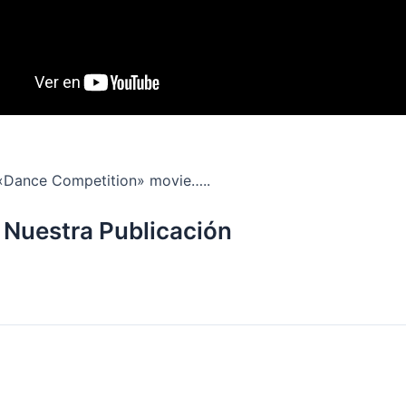
 «Dance Competition» movie…..
 Nuestra Publicación