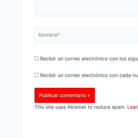
Nombre*
Recibir un correo electrónico con los sig
Recibir un correo electrónico con cada n
This site uses Akismet to reduce spam.
Lear