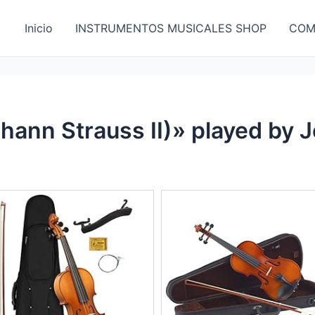
Inicio
INSTRUMENTOS MUSICALES SHOP
COM
hann Strauss II)» played by 