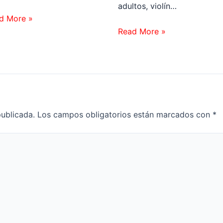
adultos, violín…
d More »
Read More »
publicada.
Los campos obligatorios están marcados con
*