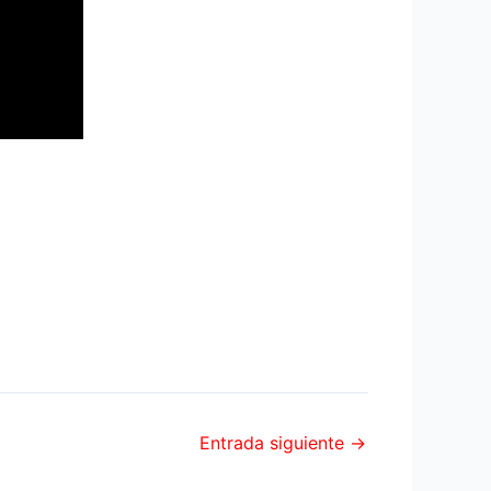
Entrada siguiente
→