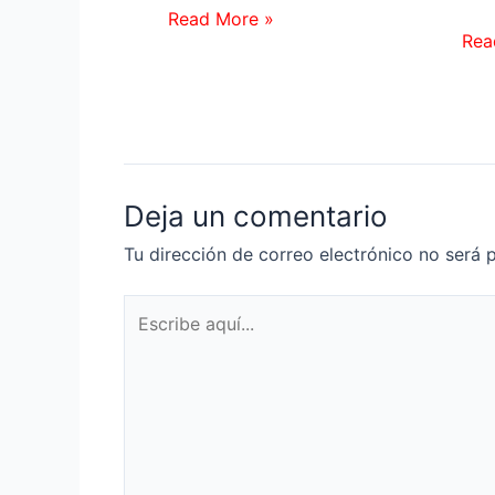
Read More »
Rea
Deja un comentario
Tu dirección de correo electrónico no será 
Escribe
aquí...