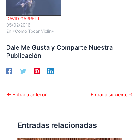
DAVID GARRETT
05/02/2016
En «Como Tocar Violin»
Dale Me Gusta y Comparte Nuestra
Publicación
←
Entrada anterior
Entrada siguiente
→
Entradas relacionadas