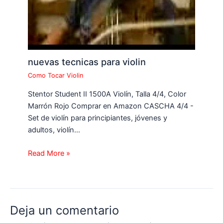
nuevas tecnicas para violin
Como Tocar Violin
Stentor Student II 1500A Violín, Talla 4/4, Color
Marrón Rojo Comprar en Amazon CASCHA 4/4 -
Set de violín para principiantes, jóvenes y
adultos, violín…
Read More »
Deja un comentario