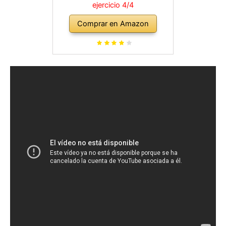
ejercicio 4/4
Comprar en Amazon