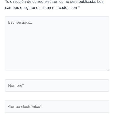
Tu dirección de correo electrónico no será publicada.
Los
campos obligatorios están marcados con
*
Escribe
aquí...
Nombre*
Correo
electrónico*