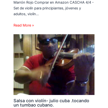
Marrón Rojo Comprar en Amazon CASCHA 4/4 -
Set de violín para principiantes, jóvenes y
adultos, violín…
Read More »
Salsa con violín- julio cuba .tocando
un tumbao cubano.