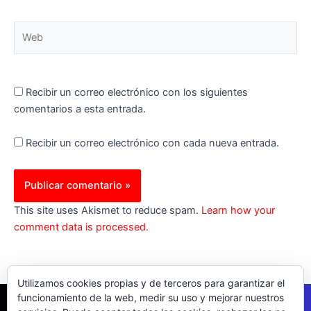
Web
Recibir un correo electrónico con los siguientes
comentarios a esta entrada.
Recibir un correo electrónico con cada nueva entrada.
This site uses Akismet to reduce spam.
Learn how your
comment data is processed.
Utilizamos cookies propias y de terceros para garantizar el
funcionamiento de la web, medir su uso y mejorar nuestros