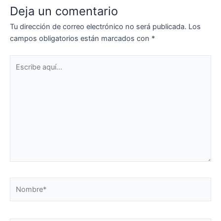
Deja un comentario
Tu dirección de correo electrónico no será publicada.
Los
campos obligatorios están marcados con
*
Escribe
aquí...
Nombre*