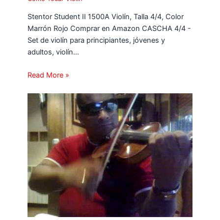
Stentor Student II 1500A Violín, Talla 4/4, Color
Marrón Rojo Comprar en Amazon CASCHA 4/4 -
Set de violín para principiantes, jóvenes y
adultos, violín…
Read More »