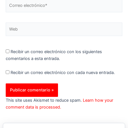
Correo
electrónico*
Web
Recibir un correo electrónico con los siguientes
comentarios a esta entrada.
Recibir un correo electrónico con cada nueva entrada.
This site uses Akismet to reduce spam.
Learn how your
comment data is processed.