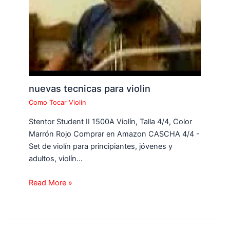
nuevas tecnicas para violin
Como Tocar Violin
Stentor Student II 1500A Violín, Talla 4/4, Color
Marrón Rojo Comprar en Amazon CASCHA 4/4 -
Set de violín para principiantes, jóvenes y
adultos, violín…
Read More »