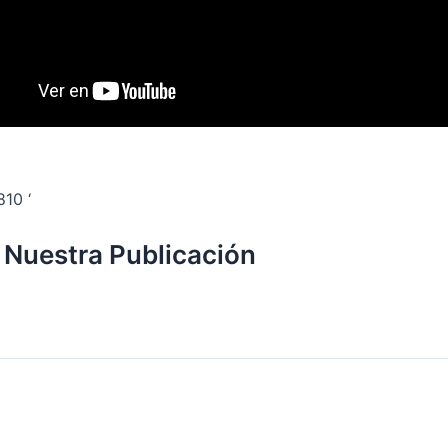
810 ‘
 Nuestra Publicación