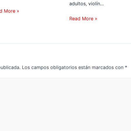
adultos, violín…
d More »
Read More »
publicada.
Los campos obligatorios están marcados con
*