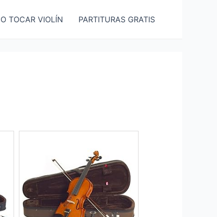
O TOCAR VIOLÍN
PARTITURAS GRATIS