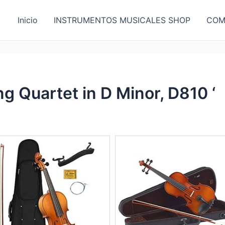
Inicio
INSTRUMENTOS MUSICALES SHOP
COM
ng Quartet in D Minor, D810 ‘