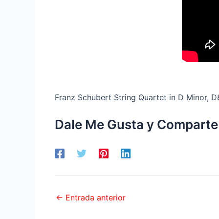
Franz Schubert String Quartet in D Minor, D
Dale Me Gusta y Comparte
←
Entrada anterior