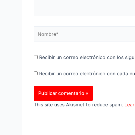
Nombre*
Recibir un correo electrónico con los sig
Recibir un correo electrónico con cada n
This site uses Akismet to reduce spam.
Lear