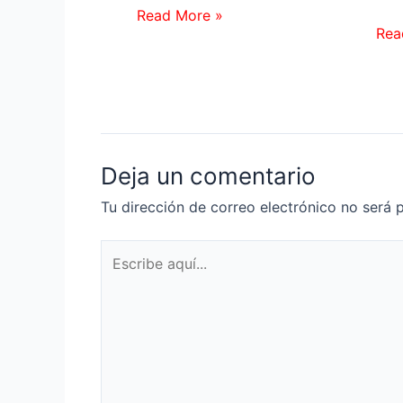
Read More »
Rea
Deja un comentario
Tu dirección de correo electrónico no será 
Escribe
aquí...