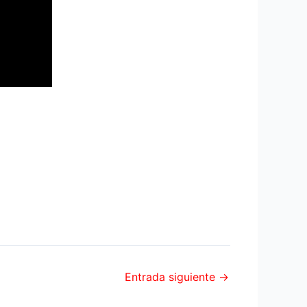
Entrada siguiente
→