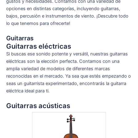
gustos y necesidades. Contamos con una variedad de
opciones en distintas categorías, incluyendo guitarras,
bajos, percusión e instrumentos de viento. ¡Descubre todo
lo que tenemos para ofrecerte!
Guitarras
Guitarras eléctricas
Si buscas ese sonido potente y versátil, nuestras guitarras
eléctricas son la elección perfecta. Contamos con una
amplia variedad de modelos de diferentes marcas
reconocidas en el mercado. Ya sea que estés empezando o
seas un guitarrista experimentado, encontrarás la guitarra
eléctrica ideal para ti.
Guitarras acústicas