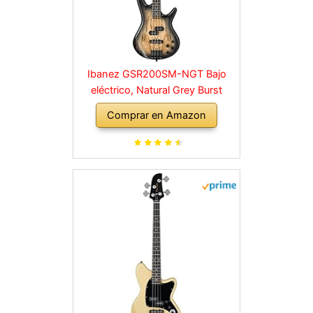
Ibanez GSR200SM-NGT Bajo
eléctrico, Natural Grey Burst
Comprar en Amazon