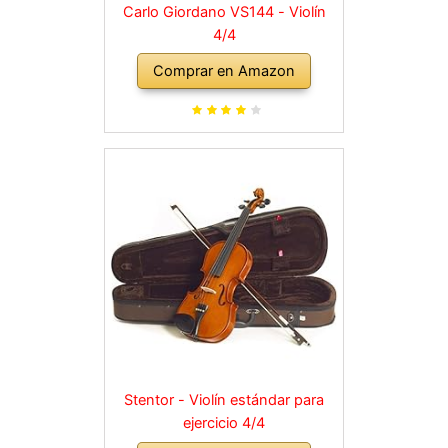
Carlo Giordano VS144 - Violín
4/4
Comprar en Amazon
Stentor - Violín estándar para
ejercicio 4/4