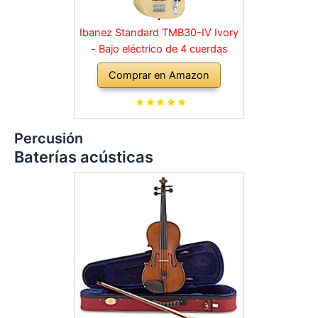
Ibanez Standard TMB30-IV Ivory
- Bajo eléctrico de 4 cuerdas
Comprar en Amazon
Percusión
Baterías acústicas