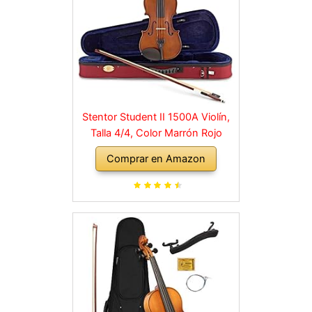
Stentor Student II 1500A Violín,
Talla 4/4, Color Marrón Rojo
Comprar en Amazon