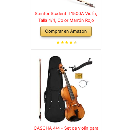
Stentor Student II 1500A Violín,
Talla 4/4, Color Marrón Rojo
Comprar en Amazon
CASCHA 4/4 - Set de violín para