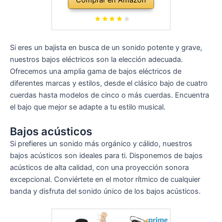
Si eres un bajista en busca de un sonido potente y grave,
nuestros bajos eléctricos son la elección adecuada.
Ofrecemos una amplia gama de bajos eléctricos de
diferentes marcas y estilos, desde el clásico bajo de cuatro
cuerdas hasta modelos de cinco o más cuerdas. Encuentra
el bajo que mejor se adapte a tu estilo musical.
Bajos acústicos
Si prefieres un sonido más orgánico y cálido, nuestros
bajos acústicos son ideales para ti. Disponemos de bajos
acústicos de alta calidad, con una proyección sonora
excepcional. Conviértete en el motor rítmico de cualquier
banda y disfruta del sonido único de los bajos acústicos.