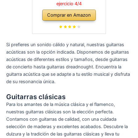
ejercicio 4/4
Comprar en Amazon
Si prefieres un sonido cálido y natural, nuestras guitarras
acústicas son la opción indicada. Disponemos de guitarras
acústicas de diferentes estilos y tamaños, desde guitarras
de concierto hasta guitarras dreadnought. Encuentra la
guitarra acústica que se adapte a tu estilo musical y disfruta
de su resonancia única.
Guitarras clásicas
Para los amantes de la música clásica y el flamenco,
nuestras guitarras clásicas son la elección perfecta.
Contamos con guitarras de calidad, con una cuidada
selección de maderas y excelentes acabados. Descubre la
dulzura y la tradición de las guitarras clásicas y lleva tu