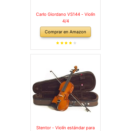
Carlo Giordano VS144 - Violín
4/4
Comprar en Amazon
Stentor - Violín estándar para