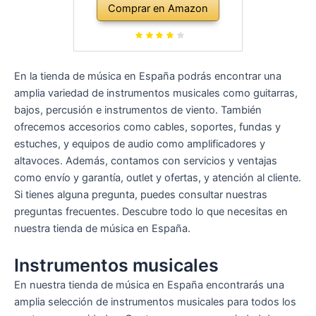
Comprar en Amazon
En la tienda de música en España podrás encontrar una
amplia variedad de instrumentos musicales como guitarras,
bajos, percusión e instrumentos de viento. También
ofrecemos accesorios como cables, soportes, fundas y
estuches, y equipos de audio como amplificadores y
altavoces. Además, contamos con servicios y ventajas
como envío y garantía, outlet y ofertas, y atención al cliente.
Si tienes alguna pregunta, puedes consultar nuestras
preguntas frecuentes. Descubre todo lo que necesitas en
nuestra tienda de música en España.
Instrumentos musicales
En nuestra tienda de música en España encontrarás una
amplia selección de instrumentos musicales para todos los