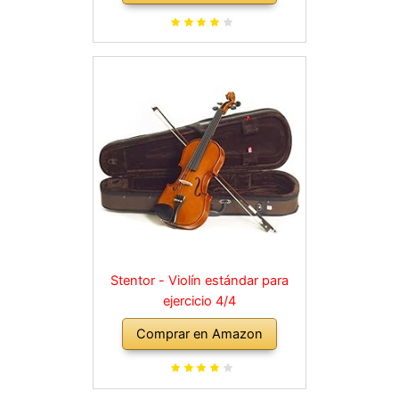
Stentor - Violín estándar para
ejercicio 4/4
Comprar en Amazon