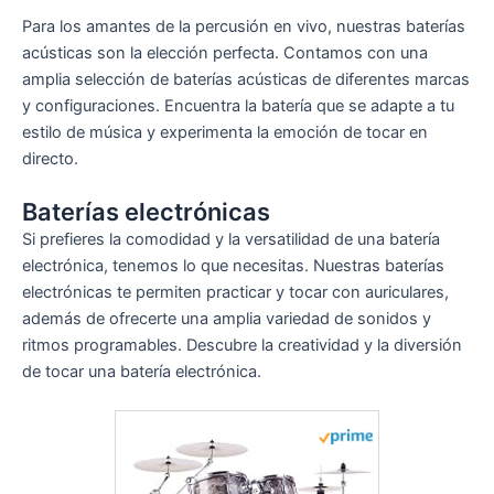
Para los amantes de la percusión en vivo, nuestras baterías
acústicas son la elección perfecta. Contamos con una
amplia selección de baterías acústicas de diferentes marcas
y configuraciones. Encuentra la batería que se adapte a tu
estilo de música y experimenta la emoción de tocar en
directo.
Baterías electrónicas
Si prefieres la comodidad y la versatilidad de una batería
electrónica, tenemos lo que necesitas. Nuestras baterías
electrónicas te permiten practicar y tocar con auriculares,
además de ofrecerte una amplia variedad de sonidos y
ritmos programables. Descubre la creatividad y la diversión
de tocar una batería electrónica.