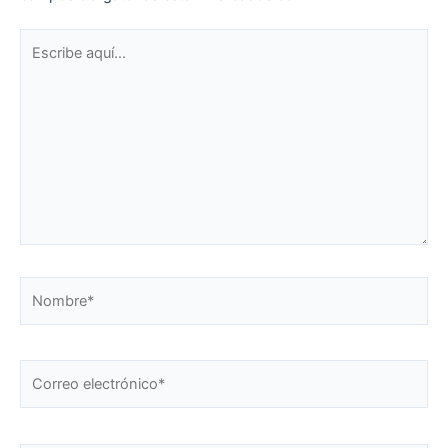
Escribe
aquí...
Nombre*
Correo
electrónico*