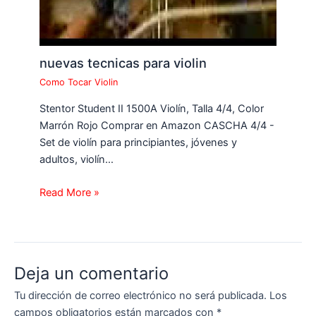
nuevas tecnicas para violin
Como Tocar Violin
Stentor Student II 1500A Violín, Talla 4/4, Color
Marrón Rojo Comprar en Amazon CASCHA 4/4 -
Set de violín para principiantes, jóvenes y
adultos, violín…
Read More »
Deja un comentario
Tu dirección de correo electrónico no será publicada.
Los
campos obligatorios están marcados con
*