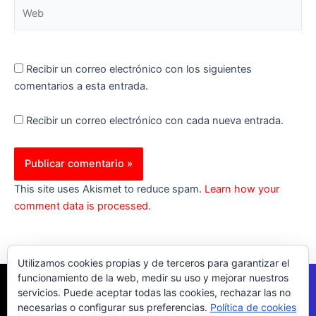
Web
Recibir un correo electrónico con los siguientes
comentarios a esta entrada.
Recibir un correo electrónico con cada nueva entrada.
This site uses Akismet to reduce spam.
Learn how your
comment data is processed.
Utilizamos cookies propias y de terceros para garantizar el
funcionamiento de la web, medir su uso y mejorar nuestros
servicios. Puede aceptar todas las cookies, rechazar las no
necesarias o configurar sus preferencias.
Política de cookies