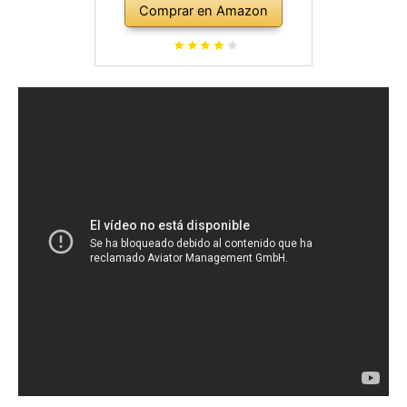
Comprar en Amazon