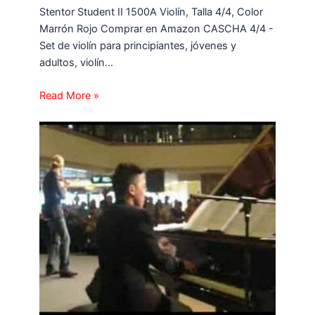
Stentor Student II 1500A Violín, Talla 4/4, Color
Marrón Rojo Comprar en Amazon CASCHA 4/4 -
Set de violín para principiantes, jóvenes y
adultos, violín…
Read More »