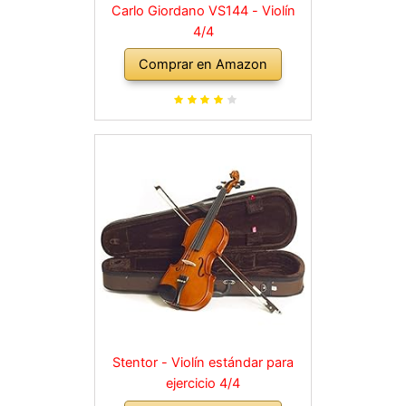
Carlo Giordano VS144 - Violín
4/4
Comprar en Amazon
Stentor - Violín estándar para
ejercicio 4/4