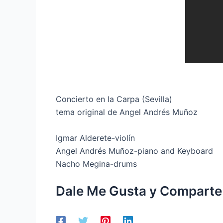
Concierto en la Carpa (Sevilla)
tema original de Angel Andrés Muñoz
Igmar Alderete-violín
Angel Andrés Muñoz-piano and Keyboard
Nacho Megina-drums
Dale Me Gusta y Comparte