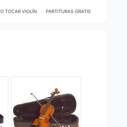
O TOCAR VIOLÍN
PARTITURAS GRATIS