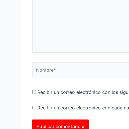
Nombre*
Recibir un correo electrónico con los sig
Recibir un correo electrónico con cada n