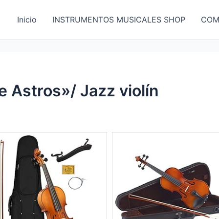
Inicio
INSTRUMENTOS MUSICALES SHOP
COM
Astros»/ Jazz violín