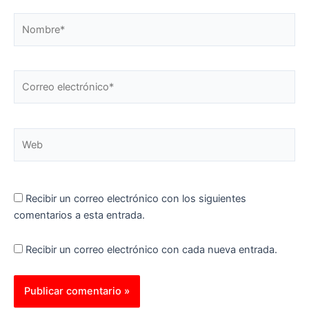
Nombre*
Correo
electrónico*
Web
Recibir un correo electrónico con los siguientes
comentarios a esta entrada.
Recibir un correo electrónico con cada nueva entrada.