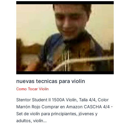
nuevas tecnicas para violin
Como Tocar Violin
Stentor Student II 1500A Violín, Talla 4/4, Color
Marrón Rojo Comprar en Amazon CASCHA 4/4 -
Set de violín para principiantes, jóvenes y
adultos, violín…